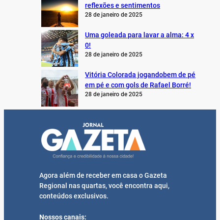
reflexões e sentimentos
28 de janeiro de 2025
Uma goleada para lavar a alma: 4 x
0!
28 de janeiro de 2025
Vitória Colorada jogandobem de pé
em pé e com gols de Rafael Borré!
28 de janeiro de 2025
Agora além de receber em casa o Gazeta
Regional nas quartas, você encontra aqui,
conteúdos exclusivos.
Nossos canais: