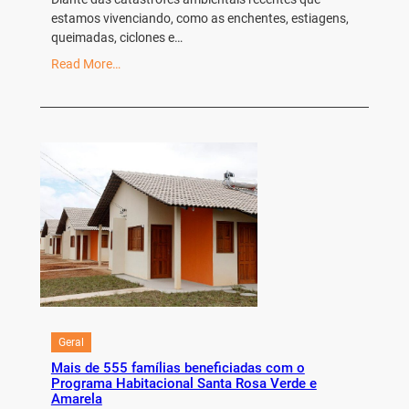
estamos vivenciando, como as enchentes, estiagens,
queimadas, ciclones e…
Read More…
Geral
Mais de 555 famílias beneficiadas com o
Programa Habitacional Santa Rosa Verde e
Amarela