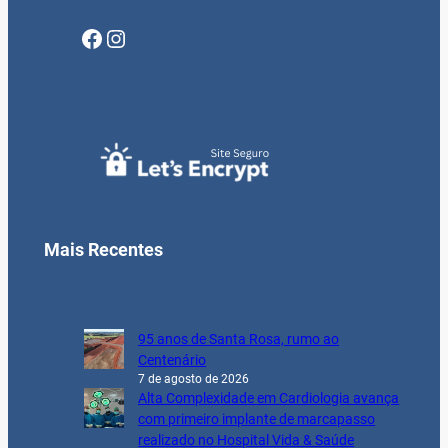
Facebook
Instagram
Mais Recentes
95 anos de Santa Rosa, rumo ao
Centenário
7 de agosto de 2026
Alta Complexidade em Cardiologia avança
com primeiro implante de marcapasso
realizado no Hospital Vida & Saúde