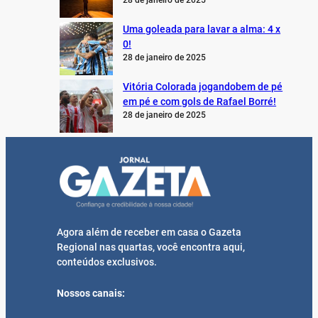
28 de janeiro de 2025
Uma goleada para lavar a alma: 4 x
0!
28 de janeiro de 2025
Vitória Colorada jogandobem de pé
em pé e com gols de Rafael Borré!
28 de janeiro de 2025
Agora além de receber em casa o Gazeta
Regional nas quartas, você encontra aqui,
conteúdos exclusivos.
Nossos canais: