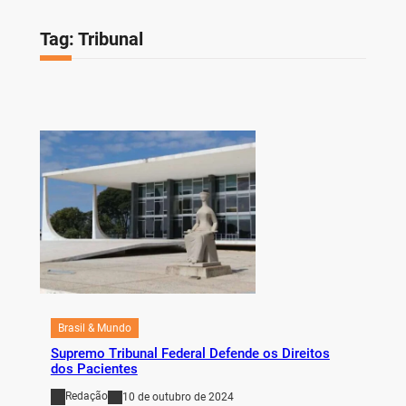
Tag:
Tribunal
Brasil & Mundo
Supremo Tribunal Federal Defende os Direitos
dos Pacientes
Redação
10 de outubro de 2024