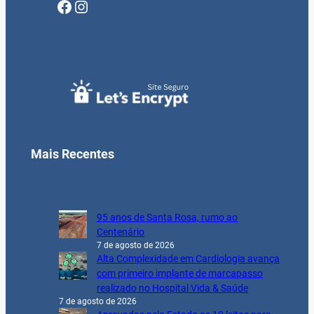
Facebook
Instagram
Mais Recentes
95 anos de Santa Rosa, rumo ao
Centenário
7 de agosto de 2026
Alta Complexidade em Cardiologia avança
com primeiro implante de marcapasso
realizado no Hospital Vida & Saúde
7 de agosto de 2026