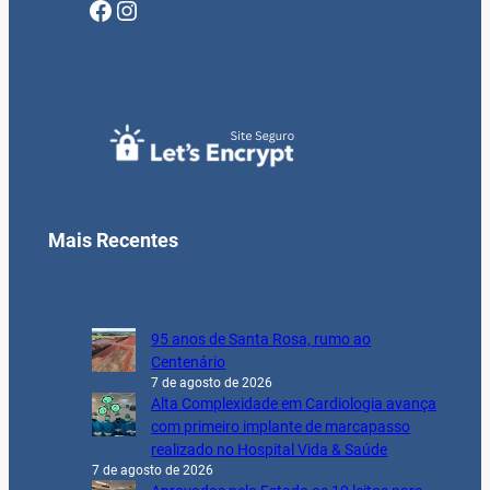
Facebook
Instagram
Mais Recentes
95 anos de Santa Rosa, rumo ao
Centenário
7 de agosto de 2026
Alta Complexidade em Cardiologia avança
com primeiro implante de marcapasso
realizado no Hospital Vida & Saúde
7 de agosto de 2026