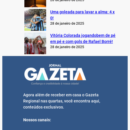
28 de janeiro de 2025
Uma goleada para lavar a alma: 4 x
0!
28 de janeiro de 2025
Vitória Colorada jogandobem de pé
em pé e com gols de Rafael Borré!
28 de janeiro de 2025
Agora além de receber em casa o Gazeta
Regional nas quartas, você encontra aqui,
conteúdos exclusivos.
Nossos canais: