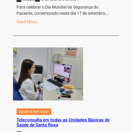
Para celebrar o Dia Mundial da Segurança do
Paciente, comemorado neste dia 17 de setembro,…
Read More…
Saúde & Bem-Estar
Teleconsulta em todas as Unidades Básicas de
Saúde de Santa Rosa