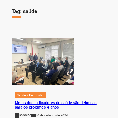
Tag:
saúde
Saúde & Bem-Estar
Metas dos indicadores de saúde são definidas
para os próximos 4 anos
Redação
30 de outubro de 2024