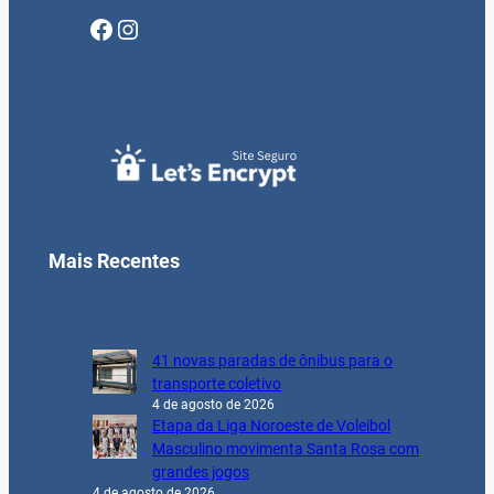
Facebook
Instagram
Mais Recentes
41 novas paradas de ônibus para o
transporte coletivo
4 de agosto de 2026
Etapa da Liga Noroeste de Voleibol
Masculino movimenta Santa Rosa com
grandes jogos
4 de agosto de 2026