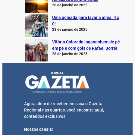
28 de janeiro de 2025
Uma goleada para lavar a alma: 4 x
0!
28 de janeiro de 2025
Vitória Colorada jogandobem de pé
em pé e com gols de Rafael Borré!
28 de janeiro de 2025
Agora além de receber em casa o Gazeta
Regional nas quartas, você encontra aqui,
conteúdos exclusivos.
Nossos canais: