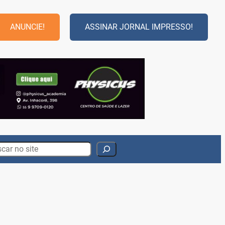
ANUNCIE!
ASSINAR JORNAL IMPRESSO!
rch