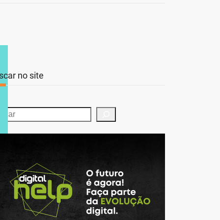
scar no site