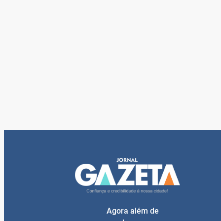
Agora além de