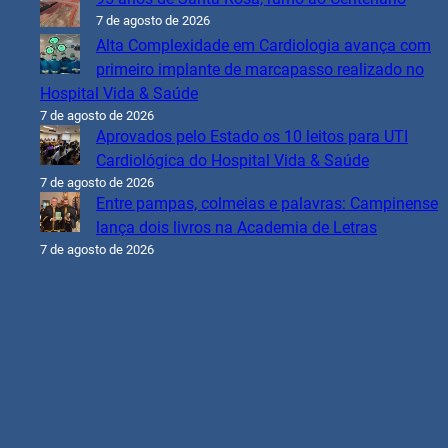
7 de agosto de 2026
Alta Complexidade em Cardiologia avança com
primeiro implante de marcapasso realizado no
Hospital Vida & Saúde
7 de agosto de 2026
Aprovados pelo Estado os 10 leitos para UTI
Cardiológica do Hospital Vida & Saúde
7 de agosto de 2026
Entre pampas, colmeias e palavras: Campinense
lança dois livros na Academia de Letras
7 de agosto de 2026