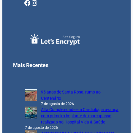
Facebook
Instagram
Mais Recentes
95 anos de Santa Rosa, rumo ao
Centenário
7 de agosto de 2026
Alta Complexidade em Cardiologia avança
com primeiro implante de marcapasso
realizado no Hospital Vida & Saúde
7 de agosto de 2026