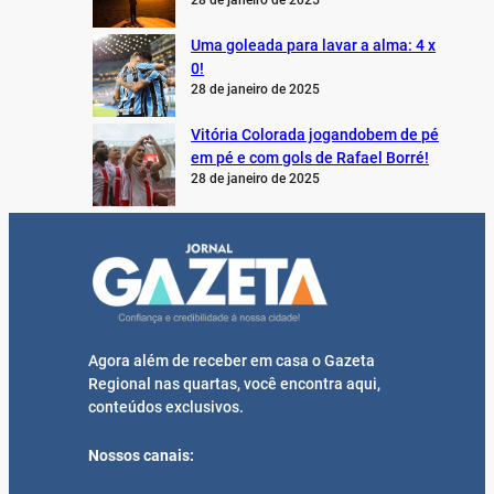
28 de janeiro de 2025
Uma goleada para lavar a alma: 4 x
0!
28 de janeiro de 2025
Vitória Colorada jogandobem de pé
em pé e com gols de Rafael Borré!
28 de janeiro de 2025
Agora além de receber em casa o Gazeta
Regional nas quartas, você encontra aqui,
conteúdos exclusivos.
Nossos canais: