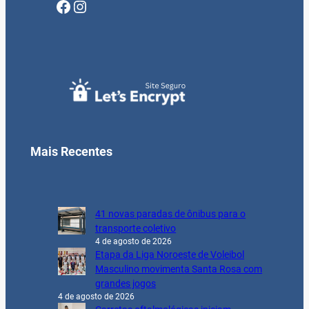
Facebook
Instagram
Mais Recentes
41 novas paradas de ônibus para o
transporte coletivo
4 de agosto de 2026
Etapa da Liga Noroeste de Voleibol
Masculino movimenta Santa Rosa com
grandes jogos
4 de agosto de 2026