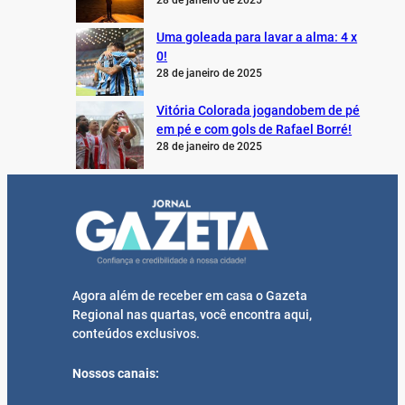
28 de janeiro de 2025
Uma goleada para lavar a alma: 4 x
0!
28 de janeiro de 2025
Vitória Colorada jogandobem de pé
em pé e com gols de Rafael Borré!
28 de janeiro de 2025
Agora além de receber em casa o Gazeta
Regional nas quartas, você encontra aqui,
conteúdos exclusivos.
Nossos canais: