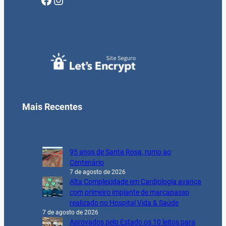
Mais Recentes
95 anos de Santa Rosa, rumo ao
Centenário
7 de agosto de 2026
Alta Complexidade em Cardiologia avança
com primeiro implante de marcapasso
realizado no Hospital Vida & Saúde
7 de agosto de 2026
Aprovados pelo Estado os 10 leitos para