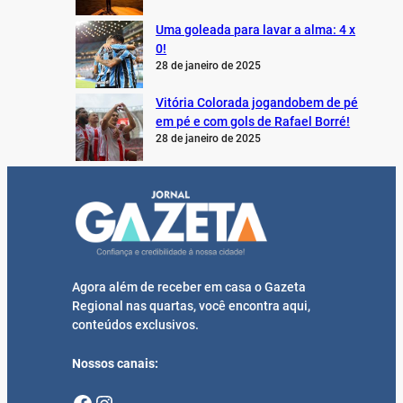
Uma goleada para lavar a alma: 4 x
0!
28 de janeiro de 2025
Vitória Colorada jogandobem de pé
em pé e com gols de Rafael Borré!
28 de janeiro de 2025
Agora além de receber em casa o Gazeta
Regional nas quartas, você encontra aqui,
conteúdos exclusivos.
Nossos canais:
Facebook
Instagram