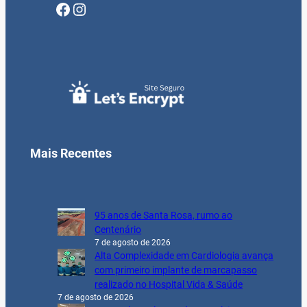
Facebook
Instagram
Mais Recentes
95 anos de Santa Rosa, rumo ao
Centenário
7 de agosto de 2026
Alta Complexidade em Cardiologia avança
com primeiro implante de marcapasso
realizado no Hospital Vida & Saúde
7 de agosto de 2026