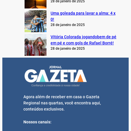
28 de janeiro de 2025
Uma goleada para lavar a alma: 4 x
0!
28 de janeiro de 2025
Vitória Colorada jogandobem de pé
em pé e com gols de Rafael Borré!
28 de janeiro de 2025
Agora além de receber em casa o Gazeta
Regional nas quartas, você encontra aqui,
conteúdos exclusivos.
Nossos canais: