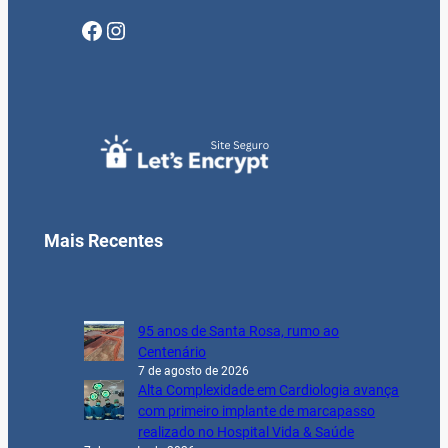
Facebook
Instagram
Mais Recentes
95 anos de Santa Rosa, rumo ao
Centenário
7 de agosto de 2026
Alta Complexidade em Cardiologia avança
com primeiro implante de marcapasso
realizado no Hospital Vida & Saúde