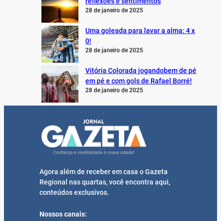
reflexões e sentimentos
28 de janeiro de 2025
Uma goleada para lavar a alma: 4 x
0!
28 de janeiro de 2025
Vitória Colorada jogandobem de pé
em pé e com gols de Rafael Borré!
28 de janeiro de 2025
Agora além de receber em casa o Gazeta
Regional nas quartas, você encontra aqui,
conteúdos exclusivos.
Nossos canais: