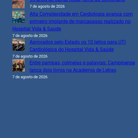
7 de agosto de 2026
Alta Complexidade em Cardiologia avança com
primeiro implante de marcapasso realizado no
Hospital Vida & Saúde
7 de agosto de 2026
Aprovados pelo Estado os 10 leitos para UTI
Cardiológica do Hospital Vida & Saúde
7 de agosto de 2026
Entre pampas, colmeias e palavras: Campinense
lança dois livros na Academia de Letras
7 de agosto de 2026