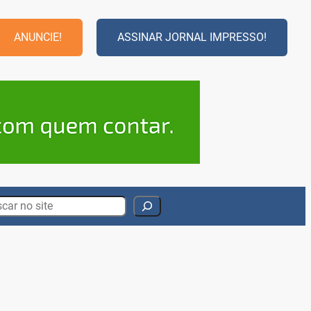
ANUNCIE!
ASSINAR JORNAL IMPRESSO!
rch