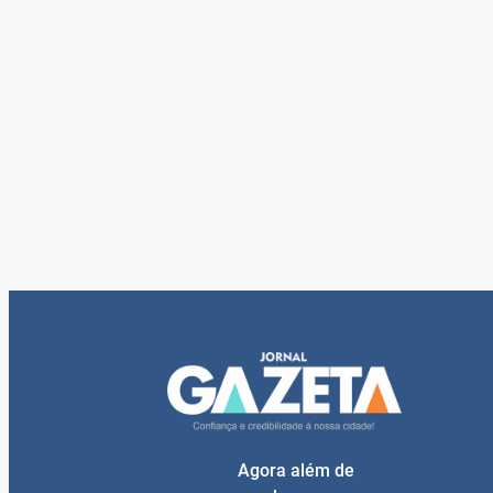
Agora além de