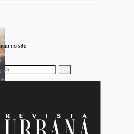
scar no site