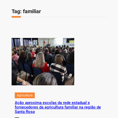
Tag:
familiar
Agricultura
Ação aproxima escolas da rede estadual e
fornecedores da agricultura familiar na região de
Santa Rosa