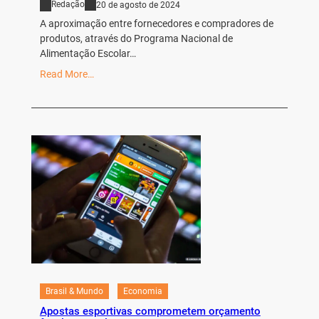
Redação
20 de agosto de 2024
A aproximação entre fornecedores e compradores de
produtos, através do Programa Nacional de
Alimentação Escolar…
Read More…
Brasil & Mundo
Economia
Apostas esportivas comprometem orçamento