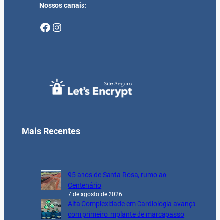
Nossos canais:
Facebook
Instagram
Mais Recentes
95 anos de Santa Rosa, rumo ao
Centenário
7 de agosto de 2026
Alta Complexidade em Cardiologia avança
com primeiro implante de marcapasso