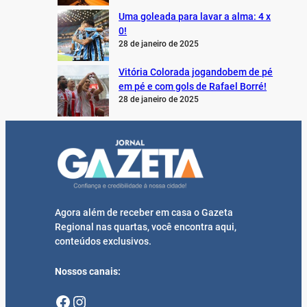
Uma goleada para lavar a alma: 4 x
0!
28 de janeiro de 2025
Vitória Colorada jogandobem de pé
em pé e com gols de Rafael Borré!
28 de janeiro de 2025
Agora além de receber em casa o Gazeta
Regional nas quartas, você encontra aqui,
conteúdos exclusivos.
Nossos canais:
Facebook
Instagram