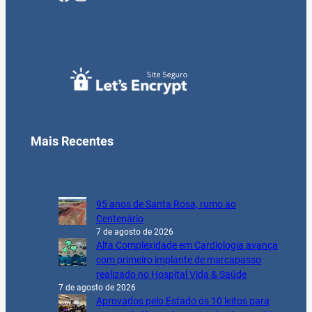
Mais Recentes
95 anos de Santa Rosa, rumo ao
Centenário
7 de agosto de 2026
Alta Complexidade em Cardiologia avança
com primeiro implante de marcapasso
realizado no Hospital Vida & Saúde
7 de agosto de 2026
Aprovados pelo Estado os 10 leitos para