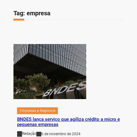
Tag:
empresa
Empresas e Negócios
BNDES lança serviço que agiliza crédito a micro e
pequenas empresas
Redação
6 de novembro de 2024