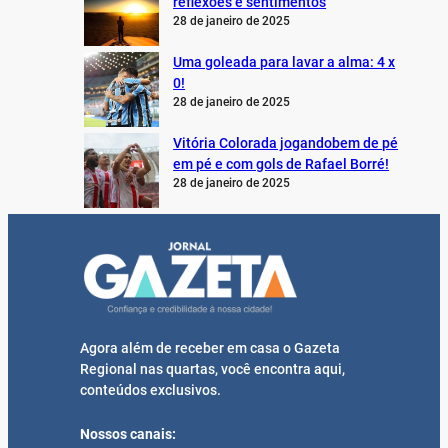
reflexões e sentimentos
28 de janeiro de 2025
Uma goleada para lavar a alma: 4 x
0!
28 de janeiro de 2025
Vitória Colorada jogandobem de pé
em pé e com gols de Rafael Borré!
28 de janeiro de 2025
Agora além de receber em casa o Gazeta
Regional nas quartas, você encontra aqui,
conteúdos exclusivos.
Nossos canais: