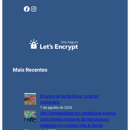
Facebook
Instagram
Mais Recentes
95 anos de Santa Rosa, rumo ao
Centenário
7 de agosto de 2026
Alta Complexidade em Cardiologia avança
com primeiro implante de marcapasso
realizado no Hospital Vida & Saúde