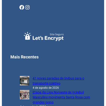
Facebook
Instagram
Mais Recentes
41 novas paradas de ônibus para o
transporte coletivo
4 de agosto de 2026
Etapa da Liga Noroeste de Voleibol
Masculino movimenta Santa Rosa com
grandes jogos