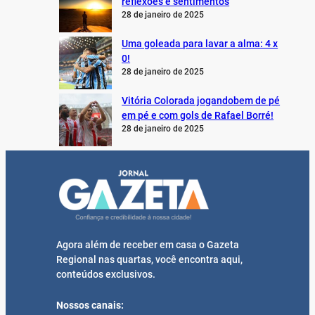
reflexões e sentimentos
28 de janeiro de 2025
Uma goleada para lavar a alma: 4 x
0!
28 de janeiro de 2025
Vitória Colorada jogandobem de pé
em pé e com gols de Rafael Borré!
28 de janeiro de 2025
Agora além de receber em casa o Gazeta
Regional nas quartas, você encontra aqui,
conteúdos exclusivos.
Nossos canais: