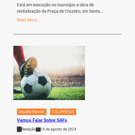
Está em execução no município a obra de
revitalização da Praça de Cruzeiro, em Santa…
Read More…
Aquiles Giovelli
COLUNISTAS
Vamos Falar Sobre SAFs
Redação
14 de agosto de 2024