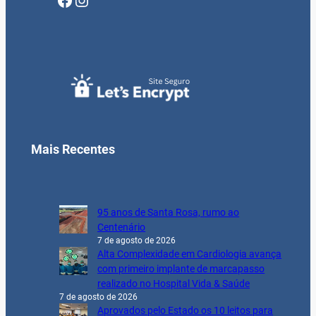
Mais Recentes
95 anos de Santa Rosa, rumo ao
Centenário
7 de agosto de 2026
Alta Complexidade em Cardiologia avança
com primeiro implante de marcapasso
realizado no Hospital Vida & Saúde
7 de agosto de 2026
Aprovados pelo Estado os 10 leitos para