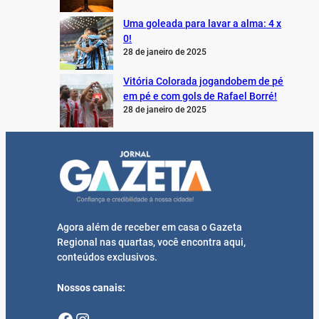
Uma goleada para lavar a alma: 4 x
0!
28 de janeiro de 2025
Vitória Colorada jogandobem de pé
em pé e com gols de Rafael Borré!
28 de janeiro de 2025
Agora além de receber em casa o Gazeta
Regional nas quartas, você encontra aqui,
conteúdos exclusivos.
Nossos canais:
Facebook
Instagram