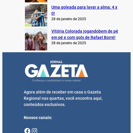
Uma goleada para lavar a alma: 4 x
0!
28 de janeiro de 2025
Vitória Colorada jogandobem de pé
em pé e com gols de Rafael Borré!
28 de janeiro de 2025
Agora além de receber em casa o Gazeta
Regional nas quartas, você encontra aqui,
conteúdos exclusivos.
Nossos canais:
Facebook
Instagram