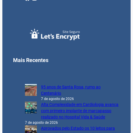
Mais Recentes
95 anos de Santa Rosa, rumo ao
Centenário
7 de agosto de 2026
Alta Complexidade em Cardiologia avança
com primeiro implante de marcapasso
realizado no Hospital Vida & Saúde
7 de agosto de 2026
Aprovados pelo Estado os 10 leitos para