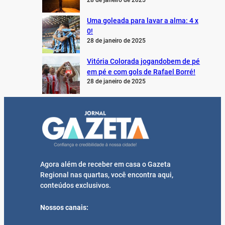
28 de janeiro de 2025
Uma goleada para lavar a alma: 4 x
0!
28 de janeiro de 2025
Vitória Colorada jogandobem de pé
em pé e com gols de Rafael Borré!
28 de janeiro de 2025
Agora além de receber em casa o Gazeta
Regional nas quartas, você encontra aqui,
conteúdos exclusivos.
Nossos canais: