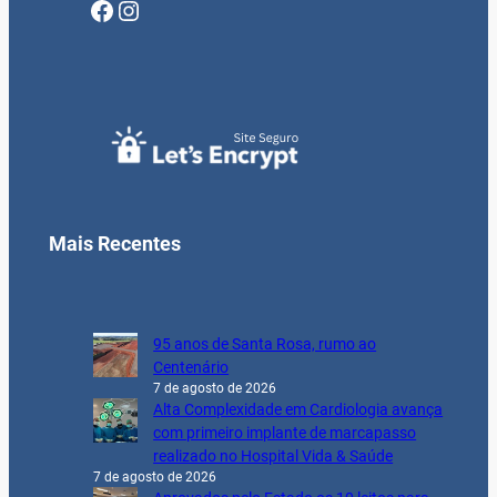
Facebook
Instagram
Mais Recentes
95 anos de Santa Rosa, rumo ao
Centenário
7 de agosto de 2026
Alta Complexidade em Cardiologia avança
com primeiro implante de marcapasso
realizado no Hospital Vida & Saúde
7 de agosto de 2026