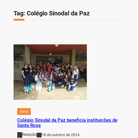
Tag:
Colégio Sinodal da Paz
Geral
Colégio Sinodal da Paz beneficia instituições de
Santa Rosa
Redação
18 de outubro de 2024