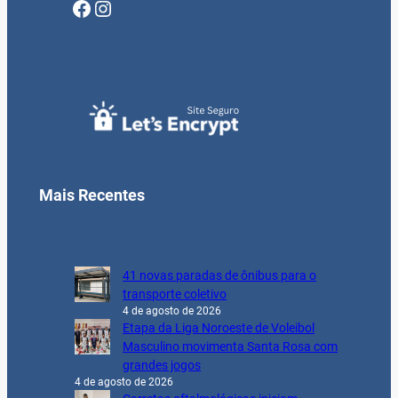
Facebook
Instagram
Mais Recentes
41 novas paradas de ônibus para o
transporte coletivo
4 de agosto de 2026
Etapa da Liga Noroeste de Voleibol
Masculino movimenta Santa Rosa com
grandes jogos
4 de agosto de 2026