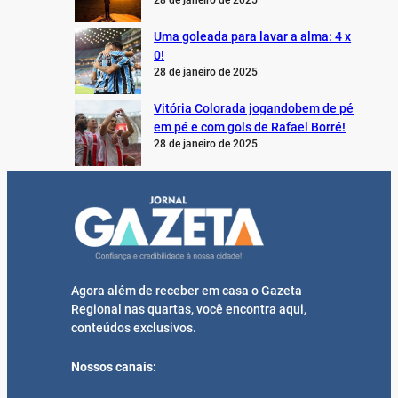
28 de janeiro de 2025
Uma goleada para lavar a alma: 4 x
0!
28 de janeiro de 2025
Vitória Colorada jogandobem de pé
em pé e com gols de Rafael Borré!
28 de janeiro de 2025
Agora além de receber em casa o Gazeta
Regional nas quartas, você encontra aqui,
conteúdos exclusivos.
Nossos canais: