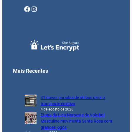
Facebook
Instagram
Mais Recentes
41 novas paradas de ônibus para o
transporte coletivo
4 de agosto de 2026
Etapa da Liga Noroeste de Voleibol
Masculino movimenta Santa Rosa com
grandes jogos