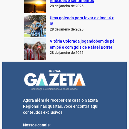
reflexões e sentimentos
28 de janeiro de 2025
Uma goleada para lavar a alma: 4 x
0!
28 de janeiro de 2025
Vitória Colorada jogandobem de pé
em pé e com gols de Rafael Borré!
28 de janeiro de 2025
Agora além de receber em casa o Gazeta
Regional nas quartas, você encontra aqui,
conteúdos exclusivos.
Nossos canais: