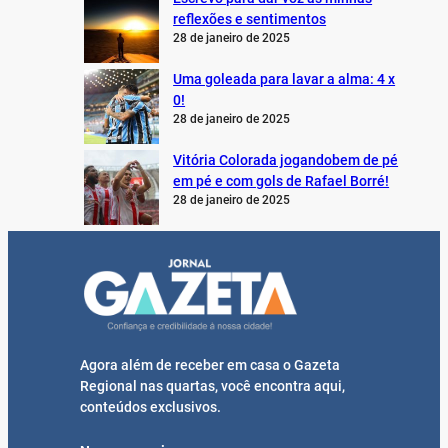
reflexões e sentimentos
28 de janeiro de 2025
Uma goleada para lavar a alma: 4 x
0!
28 de janeiro de 2025
Vitória Colorada jogandobem de pé
em pé e com gols de Rafael Borré!
28 de janeiro de 2025
Agora além de receber em casa o Gazeta
Regional nas quartas, você encontra aqui,
conteúdos exclusivos.