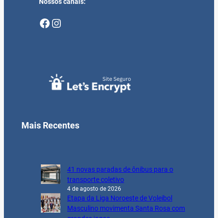
Nossos canais:
Facebook
Instagram
Mais Recentes
41 novas paradas de ônibus para o
transporte coletivo
4 de agosto de 2026
Etapa da Liga Noroeste de Voleibol
Masculino movimenta Santa Rosa com