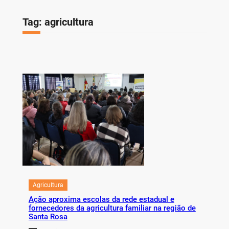
Tag:
agricultura
Agricultura
Ação aproxima escolas da rede estadual e
fornecedores da agricultura familiar na região de
Santa Rosa