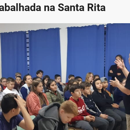
rabalhada na Santa Rita