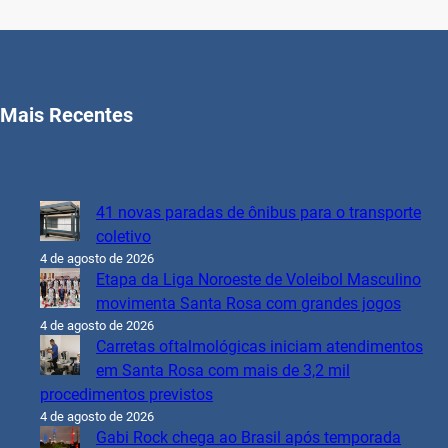
Mais Recentes
41 novas paradas de ônibus para o transporte
coletivo
4 de agosto de 2026
Etapa da Liga Noroeste de Voleibol Masculino
movimenta Santa Rosa com grandes jogos
4 de agosto de 2026
Carretas oftalmológicas iniciam atendimentos
em Santa Rosa com mais de 3,2 mil
procedimentos previstos
4 de agosto de 2026
Gabi Rock chega ao Brasil após temporada