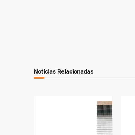
Notícias Relacionadas