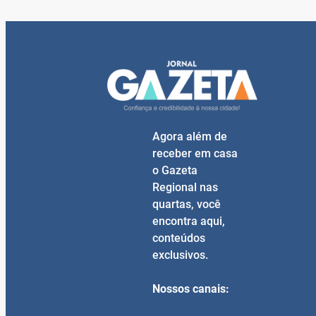
Agora além de
receber em casa
o Gazeta
Regional nas
quartas, você
encontra aqui,
conteúdos
exclusivos.
Nossos canais: