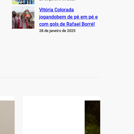
Vitória Colorada
jogandobem de pé em pé e
com gols de Rafael Borré!
28 de janeiro de 2025