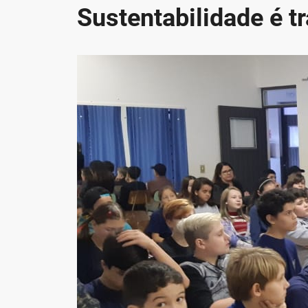
Sustentabilidade é t