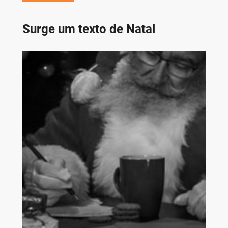
Surge um texto de Natal