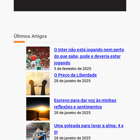
Últimos Artigos
O Inter não está jogando nem perto
do que sabe, pode e deveria estar
jogando
5 de fevereiro de 2025
O Preço da Liberdade
28 de janeiro de 2025
Escrevo para dar voz às minhas
reflexões e sentimentos
28 de janeiro de 2025
Uma goleada para lavar a alma: 4 x
0!
28 de janeiro de 2025