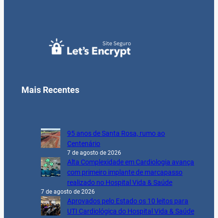
Mais Recentes
95 anos de Santa Rosa, rumo ao
Centenário
7 de agosto de 2026
Alta Complexidade em Cardiologia avança
com primeiro implante de marcapasso
realizado no Hospital Vida & Saúde
7 de agosto de 2026
Aprovados pelo Estado os 10 leitos para
UTI Cardiológica do Hospital Vida & Saúde