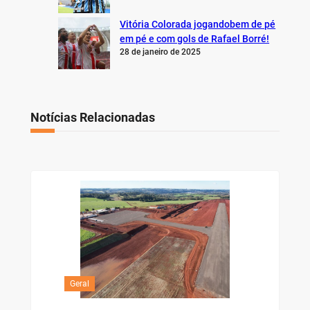
Vitória Colorada jogandobem de pé
em pé e com gols de Rafael Borré!
28 de janeiro de 2025
Notícias Relacionadas
Geral