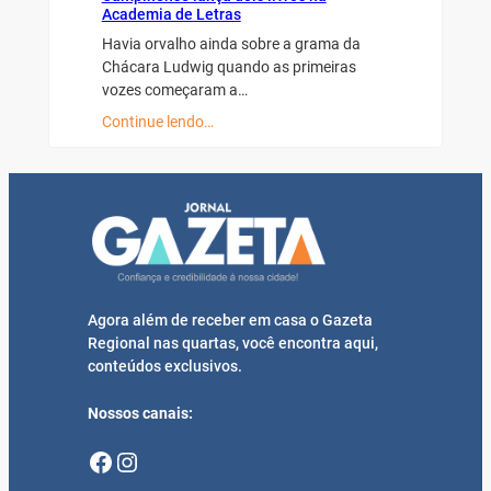
Academia de Letras
Havia orvalho ainda sobre a grama da
Chácara Ludwig quando as primeiras
vozes começaram a…
Continue lendo…
Agora além de receber em casa o Gazeta
Regional nas quartas, você encontra aqui,
conteúdos exclusivos.
Nossos canais:
Facebook
Instagram