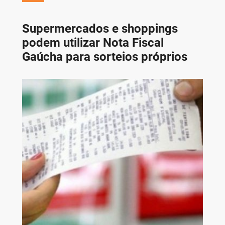
Supermercados e shoppings
podem utilizar Nota Fiscal
Gaúcha para sorteios próprios