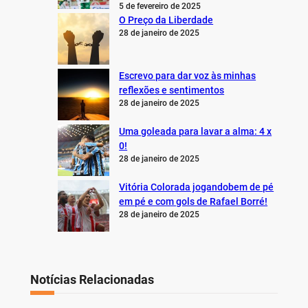
5 de fevereiro de 2025
O Preço da Liberdade
28 de janeiro de 2025
Escrevo para dar voz às minhas
reflexões e sentimentos
28 de janeiro de 2025
Uma goleada para lavar a alma: 4 x
0!
28 de janeiro de 2025
Vitória Colorada jogandobem de pé
em pé e com gols de Rafael Borré!
28 de janeiro de 2025
Notícias Relacionadas