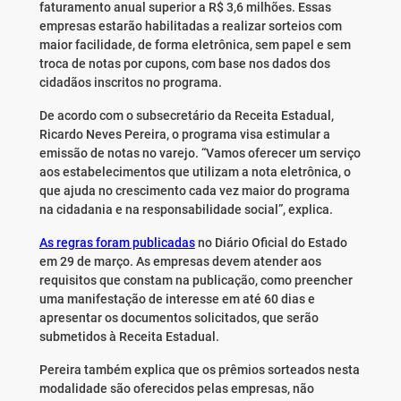
faturamento anual superior a R$ 3,6 milhões. Essas
empresas estarão habilitadas a realizar sorteios com
maior facilidade, de forma eletrônica, sem papel e sem
troca de notas por cupons, com base nos dados dos
cidadãos inscritos no programa.
De acordo com o subsecretário da Receita Estadual,
Ricardo Neves Pereira, o programa visa estimular a
emissão de notas no varejo. “Vamos oferecer um serviço
aos estabelecimentos que utilizam a nota eletrônica, o
que ajuda no crescimento cada vez maior do programa
na cidadania e na responsabilidade social”, explica.
As regras foram publicadas
no Diário Oficial do Estado
em 29 de março. As empresas devem atender aos
requisitos que constam na publicação, como preencher
uma manifestação de interesse em até 60 dias e
apresentar os documentos solicitados, que serão
submetidos à Receita Estadual.
Pereira também explica que os prêmios sorteados nesta
modalidade são oferecidos pelas empresas, não