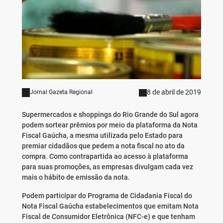
8 de abril de 2019
Jornal Gazeta Regional
Supermercados e shoppings do Rio Grande do Sul agora
podem sortear prêmios por meio da plataforma da Nota
Fiscal Gaúcha, a mesma utilizada pelo Estado para
premiar cidadãos que pedem a nota fiscal no ato da
compra. Como contrapartida ao acesso à plataforma
para suas promoções, as empresas divulgam cada vez
mais o hábito de emissão da nota.
Podem participar do Programa de Cidadania Fiscal do
Nota Fiscal Gaúcha estabelecimentos que emitam Nota
Fiscal de Consumidor Eletrônica (NFC-e) e que tenham