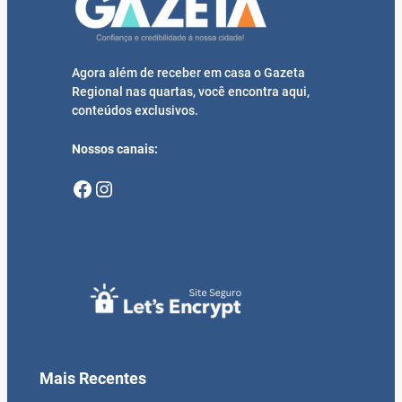
Agora além de receber em casa o Gazeta
Regional nas quartas, você encontra aqui,
conteúdos exclusivos.
Nossos canais:
Facebook
Instagram
Mais Recentes