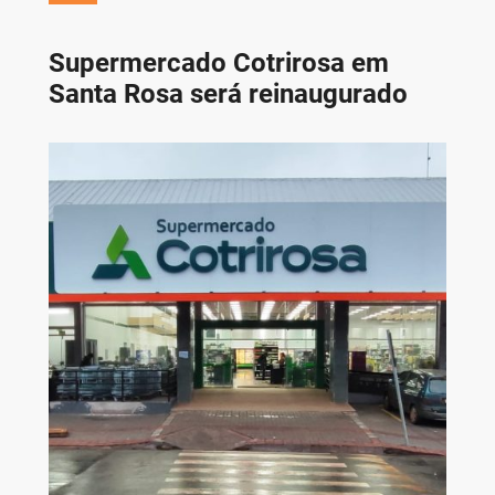
Supermercado Cotrirosa em
Santa Rosa será reinaugurado