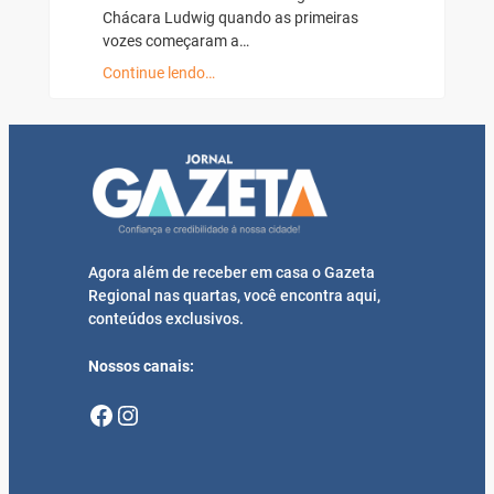
Chácara Ludwig quando as primeiras
vozes começaram a…
Continue lendo…
Agora além de receber em casa o Gazeta
Regional nas quartas, você encontra aqui,
conteúdos exclusivos.
Nossos canais:
Facebook
Instagram