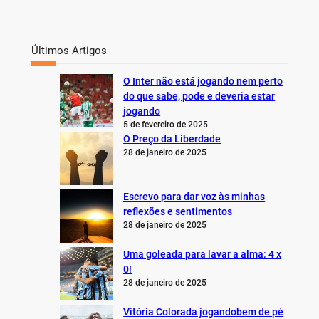
Últimos Artigos
O Inter não está jogando nem perto
do que sabe, pode e deveria estar
jogando
5 de fevereiro de 2025
O Preço da Liberdade
28 de janeiro de 2025
Escrevo para dar voz às minhas
reflexões e sentimentos
28 de janeiro de 2025
Uma goleada para lavar a alma: 4 x
0!
28 de janeiro de 2025
Vitória Colorada jogandobem de pé