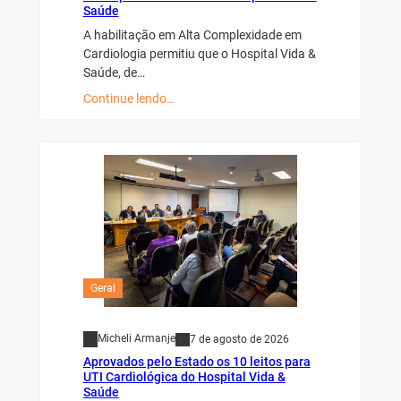
Saúde
A habilitação em Alta Complexidade em
Cardiologia permitiu que o Hospital Vida &
Saúde, de…
Continue lendo…
Geral
Micheli Armanje
7 de agosto de 2026
Aprovados pelo Estado os 10 leitos para
UTI Cardiológica do Hospital Vida &
Saúde