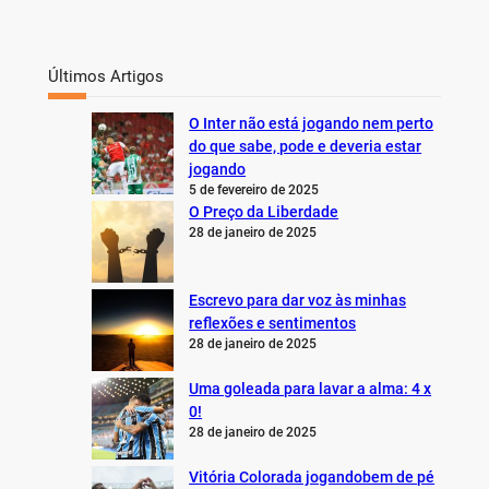
Últimos Artigos
O Inter não está jogando nem perto
do que sabe, pode e deveria estar
jogando
5 de fevereiro de 2025
O Preço da Liberdade
28 de janeiro de 2025
Escrevo para dar voz às minhas
reflexões e sentimentos
28 de janeiro de 2025
Uma goleada para lavar a alma: 4 x
0!
28 de janeiro de 2025
Vitória Colorada jogandobem de pé