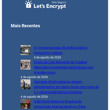
Mais Recentes
41 novas paradas de ônibus para o
transporte coletivo
4 de agosto de 2026
Etapa da Liga Noroeste de Voleibol
Masculino movimenta Santa Rosa com
grandes jogos
4 de agosto de 2026
Carretas oftalmológicas iniciam
atendimentos em Santa Rosa com mais de
3,2 mil procedimentos previstos
4 de agosto de 2026
Gabi Rock chega ao Brasil após
temporada internacional na China