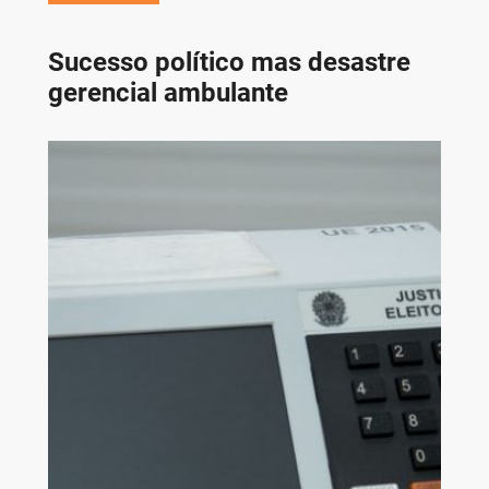
Sucesso político mas desastre
gerencial ambulante