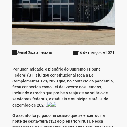
16 de março de 2021
Jornal Gazeta Regional
Por unanimidade, o plenário do Supremo Tribunal
Federal (STF) julgou constitucional toda a Lei
Complementar 173/2020 que, no contexto da pandemia,
ficou conhecida como Lei de Socorro aos Estados,
incluindo o trecho que proíbe o reajuste no salário de
servidores federais, estaduais e municipais até 31 de
dezembro de 2021.
O assunto foi julgado na sessão que se encerrou na
noite de sexta-feira (12) do plenário virtual. Nessa