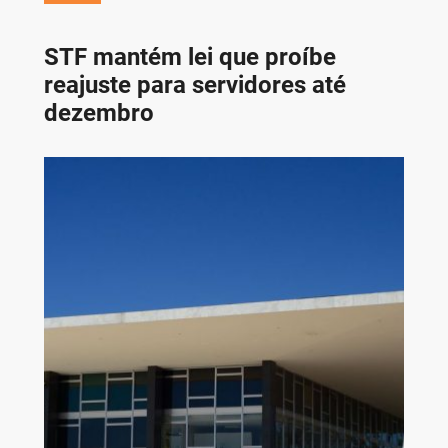
STF mantém lei que proíbe
reajuste para servidores até
dezembro