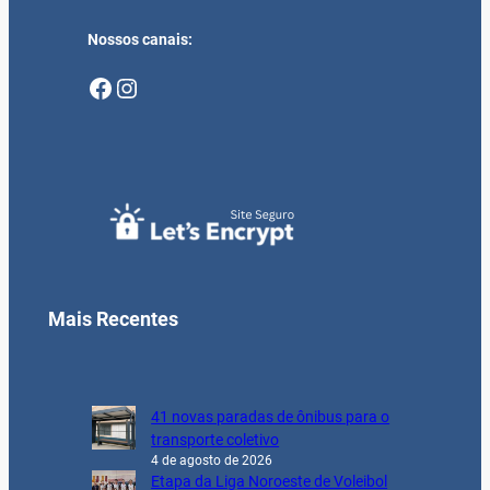
Nossos canais:
Facebook
Instagram
Mais Recentes
41 novas paradas de ônibus para o
transporte coletivo
4 de agosto de 2026
Etapa da Liga Noroeste de Voleibol