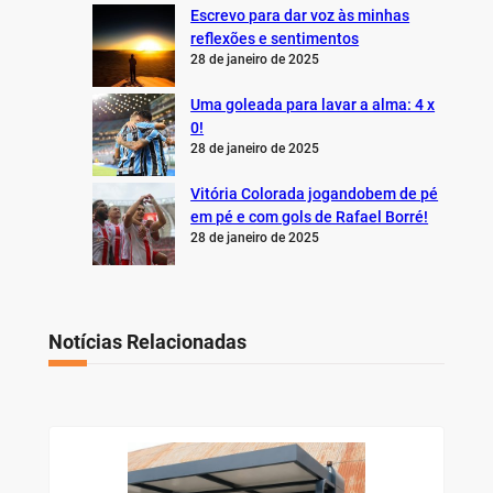
Escrevo para dar voz às minhas
reflexões e sentimentos
28 de janeiro de 2025
Uma goleada para lavar a alma: 4 x
0!
28 de janeiro de 2025
Vitória Colorada jogandobem de pé
em pé e com gols de Rafael Borré!
28 de janeiro de 2025
Notícias Relacionadas