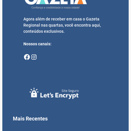
Agora além de receber em casa o Gazeta
Regional nas quartas, você encontra aqui,
conteúdos exclusivos.
Nossos canais:
Facebook
Instagram
Mais Recentes