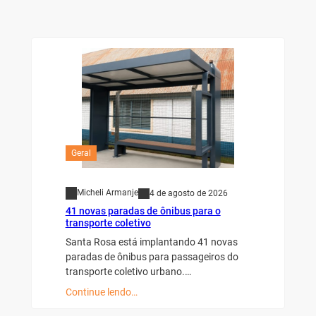
Geral
Micheli Armanje
4 de agosto de 2026
41 novas paradas de ônibus para o
transporte coletivo
Santa Rosa está implantando 41 novas
paradas de ônibus para passageiros do
transporte coletivo urbano.…
Continue lendo…