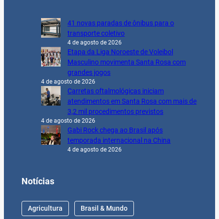
41 novas paradas de ônibus para o
transporte coletivo
4 de agosto de 2026
Etapa da Liga Noroeste de Voleibol
Masculino movimenta Santa Rosa com
grandes jogos
4 de agosto de 2026
Carretas oftalmológicas iniciam
atendimentos em Santa Rosa com mais de
3,2 mil procedimentos previstos
4 de agosto de 2026
Gabi Rock chega ao Brasil após
temporada internacional na China
4 de agosto de 2026
Notícias
Agricultura
Brasil & Mundo