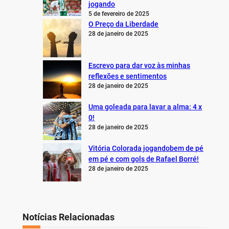
jogando
5 de fevereiro de 2025
O Preço da Liberdade
28 de janeiro de 2025
Escrevo para dar voz às minhas
reflexões e sentimentos
28 de janeiro de 2025
Uma goleada para lavar a alma: 4 x
0!
28 de janeiro de 2025
Vitória Colorada jogandobem de pé
em pé e com gols de Rafael Borré!
28 de janeiro de 2025
Notícias Relacionadas