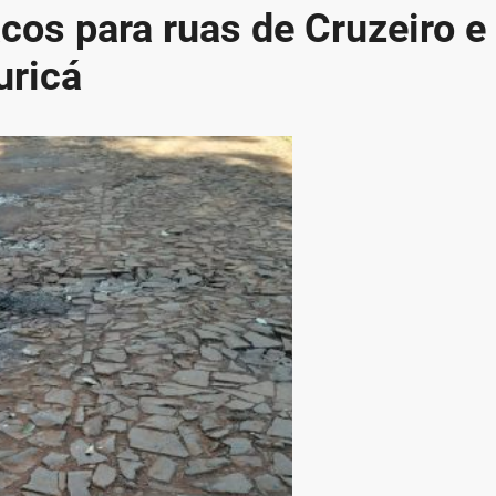
cos para ruas de Cruzeiro e
uricá