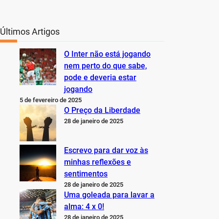
Últimos Artigos
O Inter não está jogando
nem perto do que sabe,
pode e deveria estar
jogando
5 de fevereiro de 2025
O Preço da Liberdade
28 de janeiro de 2025
Escrevo para dar voz às
minhas reflexões e
sentimentos
28 de janeiro de 2025
Uma goleada para lavar a
alma: 4 x 0!
28 de janeiro de 2025