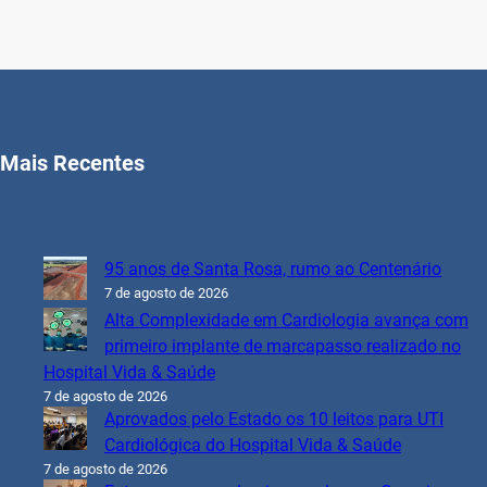
Mais Recentes
95 anos de Santa Rosa, rumo ao Centenário
7 de agosto de 2026
Alta Complexidade em Cardiologia avança com
primeiro implante de marcapasso realizado no
Hospital Vida & Saúde
7 de agosto de 2026
Aprovados pelo Estado os 10 leitos para UTI
Cardiológica do Hospital Vida & Saúde
7 de agosto de 2026