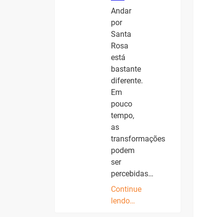
Andar
por
Santa
Rosa
está
bastante
diferente.
Em
pouco
tempo,
as
transformações
podem
ser
percebidas…
Continue
lendo…