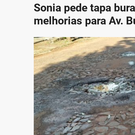
Sonia pede tapa bura
melhorias para Av. B