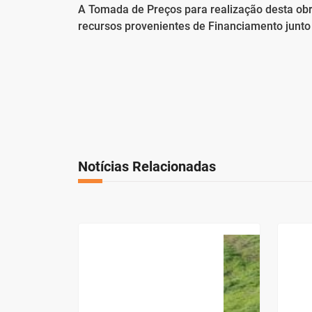
A Tomada de Preços para realização desta obr
recursos provenientes de Financiamento junto 
Notícias Relacionadas