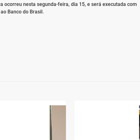
a ocorreu nesta segunda-feira, dia 15, e será executada com
ao Banco do Brasil.