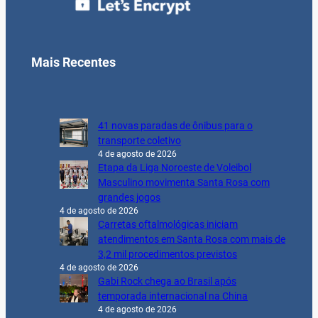
Mais Recentes
41 novas paradas de ônibus para o
transporte coletivo
4 de agosto de 2026
Etapa da Liga Noroeste de Voleibol
Masculino movimenta Santa Rosa com
grandes jogos
4 de agosto de 2026
Carretas oftalmológicas iniciam
atendimentos em Santa Rosa com mais de
3,2 mil procedimentos previstos
4 de agosto de 2026
Gabi Rock chega ao Brasil após
temporada internacional na China
4 de agosto de 2026