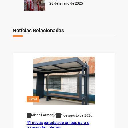
28 de janeiro de 2025
Notícias Relacionadas
Geral
Micheli Armanje
4 de agosto de 2026
41 novas paradas de ônibus para o
transporte coletivo