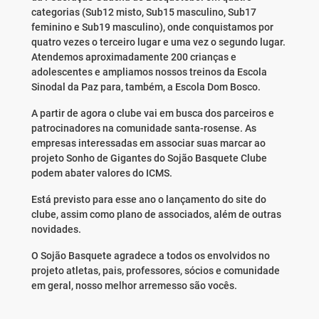
categorias (Sub12 misto, Sub15 masculino, Sub17
feminino e Sub19 masculino), onde conquistamos por
quatro vezes o terceiro lugar e uma vez o segundo lugar.
Atendemos aproximadamente 200 crianças e
adolescentes e ampliamos nossos treinos da Escola
Sinodal da Paz para, também, a Escola Dom Bosco.
A partir de agora o clube vai em busca dos parceiros e
patrocinadores na comunidade santa-rosense. As
empresas interessadas em associar suas marcar ao
projeto Sonho de Gigantes do Sojão Basquete Clube
podem abater valores do ICMS.
Está previsto para esse ano o lançamento do site do
clube, assim como plano de associados, além de outras
novidades.
O Sojão Basquete agradece a todos os envolvidos no
projeto atletas, pais, professores, sócios e comunidade
em geral, nosso melhor arremesso são vocês.