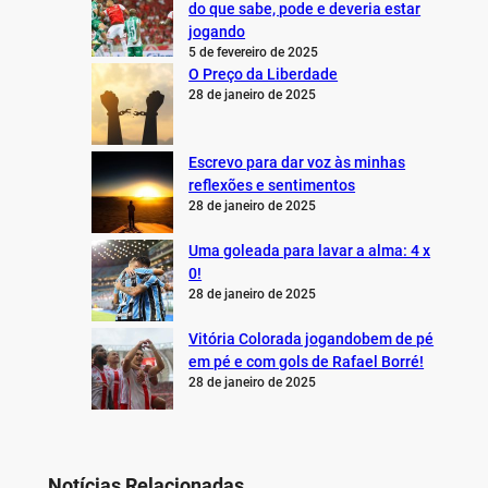
do que sabe, pode e deveria estar
jogando
5 de fevereiro de 2025
O Preço da Liberdade
28 de janeiro de 2025
Escrevo para dar voz às minhas
reflexões e sentimentos
28 de janeiro de 2025
Uma goleada para lavar a alma: 4 x
0!
28 de janeiro de 2025
Vitória Colorada jogandobem de pé
em pé e com gols de Rafael Borré!
28 de janeiro de 2025
Notícias Relacionadas