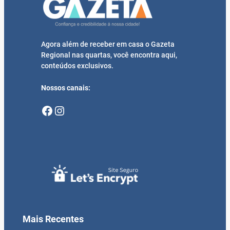
Agora além de receber em casa o Gazeta
Regional nas quartas, você encontra aqui,
conteúdos exclusivos.
Nossos canais:
Facebook
Instagram
Mais Recentes