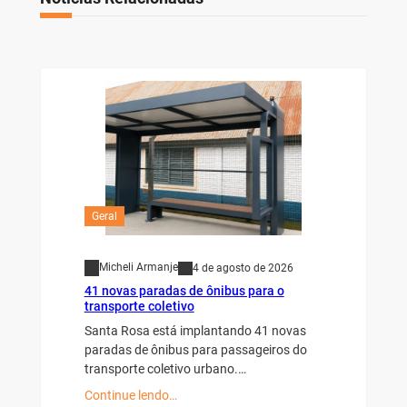
Geral
Micheli Armanje
4 de agosto de 2026
41 novas paradas de ônibus para o
transporte coletivo
Santa Rosa está implantando 41 novas
paradas de ônibus para passageiros do
transporte coletivo urbano.…
Continue lendo…