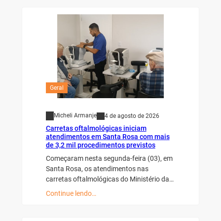
Geral
Micheli Armanje
4 de agosto de 2026
Carretas oftalmológicas iniciam
atendimentos em Santa Rosa com mais
de 3,2 mil procedimentos previstos
Começaram nesta segunda-feira (03), em
Santa Rosa, os atendimentos nas
carretas oftalmológicas do Ministério da…
Continue lendo…