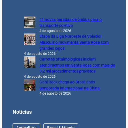
41 novas paradas de ônibus para o
transporte coletivo
4 de agosto de 2026
Etapa da Liga Noroeste de Voleibol
Masculino movimenta Santa Rosa com
grandes jogos
4 de agosto de 2026
Carretas oftalmológicas iniciam
atendimentos em Santa Rosa com mais de
3,2 mil procedimentos previstos
4 de agosto de 2026
Gabi Rock chega ao Brasil após
temporada internacional na China
4 de agosto de 2026
Notícias
Agricultura
Brasil & Mundo