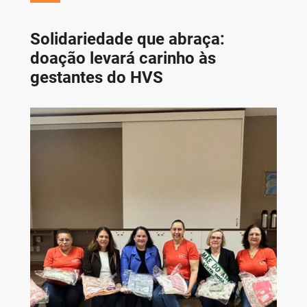
Solidariedade que abraça:
doação levará carinho às
gestantes do HVS