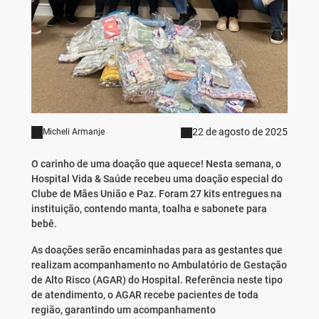
22 de agosto de 2025
Micheli Armanje
O carinho de uma doação que aquece! Nesta semana, o
Hospital Vida & Saúde recebeu uma doação especial do
Clube de Mães União e Paz. Foram 27 kits entregues na
instituição, contendo manta, toalha e sabonete para
bebê.
As doações serão encaminhadas para as gestantes que
realizam acompanhamento no Ambulatório de Gestação
de Alto Risco (AGAR) do Hospital. Referência neste tipo
de atendimento, o AGAR recebe pacientes de toda
região, garantindo um acompanhamento