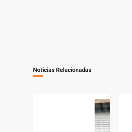
Notícias Relacionadas