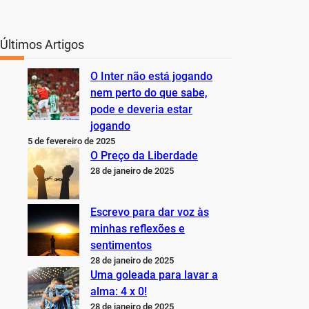
Últimos Artigos
O Inter não está jogando
nem perto do que sabe,
pode e deveria estar
jogando
5 de fevereiro de 2025
O Preço da Liberdade
28 de janeiro de 2025
Escrevo para dar voz às
minhas reflexões e
sentimentos
28 de janeiro de 2025
Uma goleada para lavar a
alma: 4 x 0!
28 de janeiro de 2025