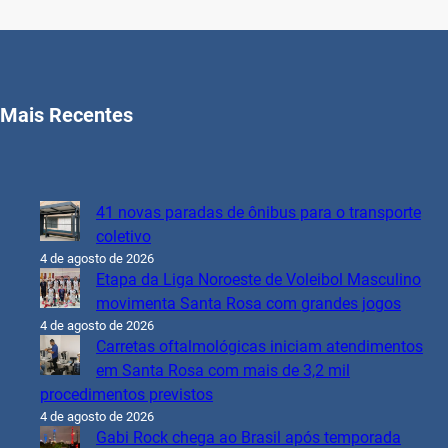
Mais Recentes
41 novas paradas de ônibus para o transporte
coletivo
4 de agosto de 2026
Etapa da Liga Noroeste de Voleibol Masculino
movimenta Santa Rosa com grandes jogos
4 de agosto de 2026
Carretas oftalmológicas iniciam atendimentos
em Santa Rosa com mais de 3,2 mil
procedimentos previstos
4 de agosto de 2026
Gabi Rock chega ao Brasil após temporada