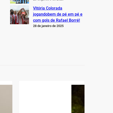
Vitória Colorada
jogandobem de pé em pé e
com gols de Rafael Borré!
28 de janeiro de 2025