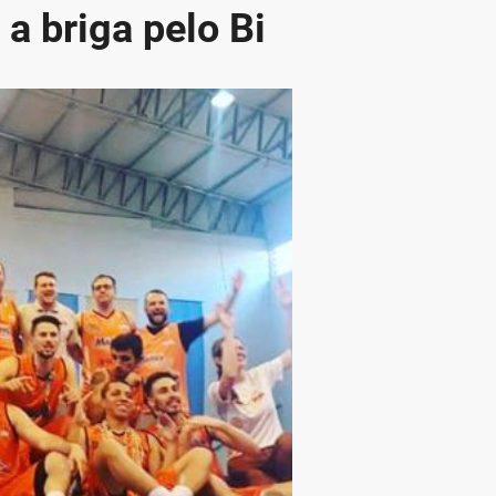
a briga pelo Bi