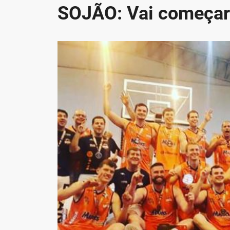
SOJÃO: Vai começar 