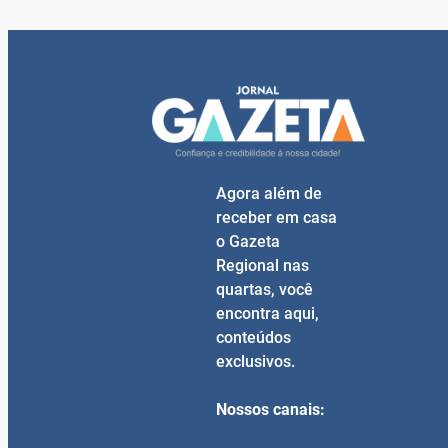
Agora além de
receber em casa
o Gazeta
Regional nas
quartas, você
encontra aqui,
conteúdos
exclusivos.
Nossos canais: