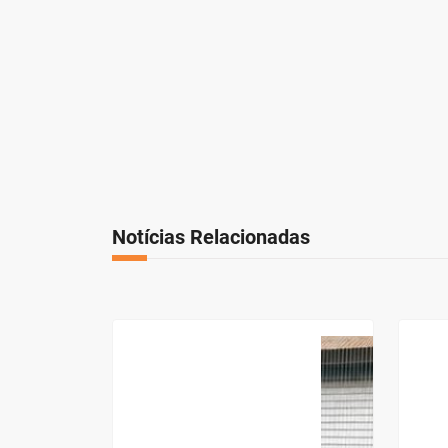
Notícias Relacionadas