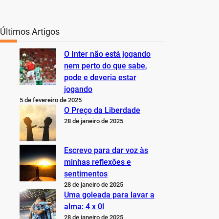
Últimos Artigos
O Inter não está jogando
nem perto do que sabe,
pode e deveria estar
jogando
5 de fevereiro de 2025
O Preço da Liberdade
28 de janeiro de 2025
Escrevo para dar voz às
minhas reflexões e
sentimentos
28 de janeiro de 2025
Uma goleada para lavar a
alma: 4 x 0!
28 de janeiro de 2025