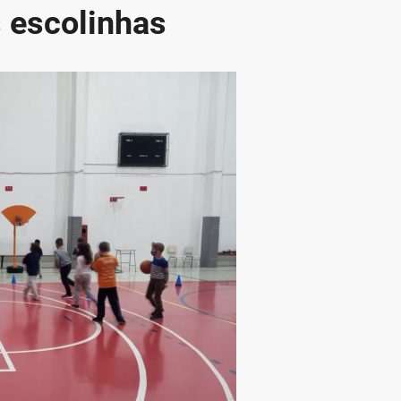
 escolinhas