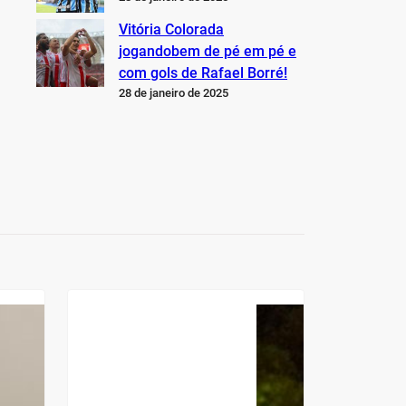
Vitória Colorada
jogandobem de pé em pé e
com gols de Rafael Borré!
28 de janeiro de 2025