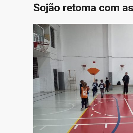
Sojão retoma com as