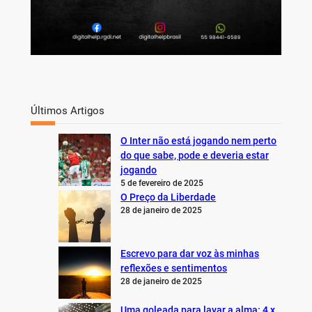
Últimos Artigos
O Inter não está jogando nem perto
do que sabe, pode e deveria estar
jogando
5 de fevereiro de 2025
O Preço da Liberdade
28 de janeiro de 2025
Escrevo para dar voz às minhas
reflexões e sentimentos
28 de janeiro de 2025
Uma goleada para lavar a alma: 4 x