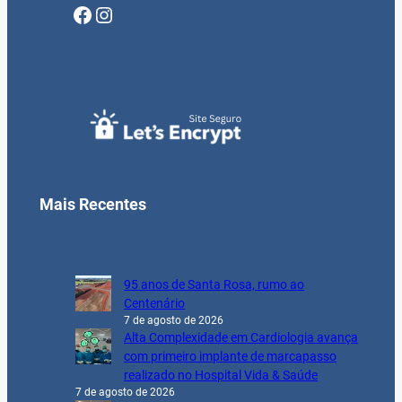
Facebook
Instagram
Mais Recentes
95 anos de Santa Rosa, rumo ao
Centenário
7 de agosto de 2026
Alta Complexidade em Cardiologia avança
com primeiro implante de marcapasso
realizado no Hospital Vida & Saúde
7 de agosto de 2026