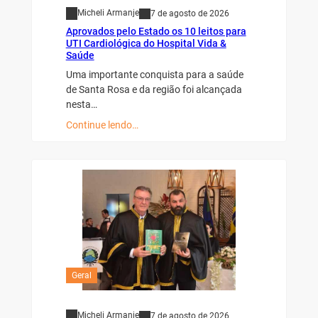
Micheli Armanje
7 de agosto de 2026
Aprovados pelo Estado os 10 leitos para
UTI Cardiológica do Hospital Vida &
Saúde
Uma importante conquista para a saúde
de Santa Rosa e da região foi alcançada
nesta…
Continue lendo…
Geral
Micheli Armanje
7 de agosto de 2026