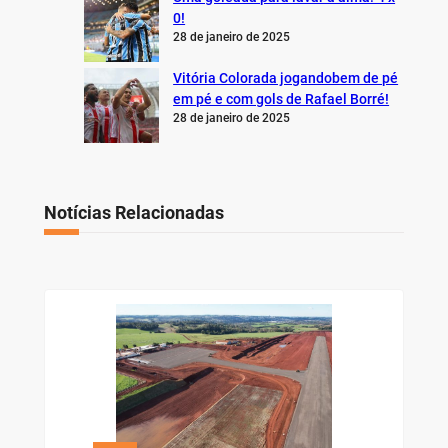
0!
28 de janeiro de 2025
Vitória Colorada jogandobem de pé
em pé e com gols de Rafael Borré!
28 de janeiro de 2025
Notícias Relacionadas