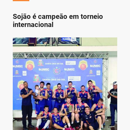
Sojão é campeão em torneio
internacional