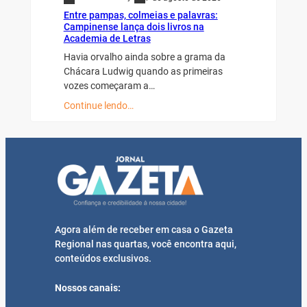
Entre pampas, colmeias e palavras:
Campinense lança dois livros na
Academia de Letras
Havia orvalho ainda sobre a grama da
Chácara Ludwig quando as primeiras
vozes começaram a…
Continue lendo…
Agora além de receber em casa o Gazeta
Regional nas quartas, você encontra aqui,
conteúdos exclusivos.
Nossos canais: