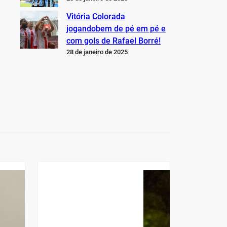
Vitória Colorada
jogandobem de pé em pé e
com gols de Rafael Borré!
28 de janeiro de 2025