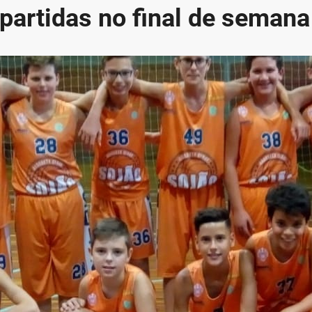
partidas no final de semana