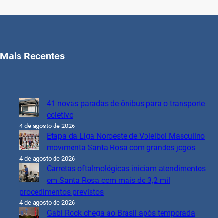
Mais Recentes
41 novas paradas de ônibus para o transporte
coletivo
4 de agosto de 2026
Etapa da Liga Noroeste de Voleibol Masculino
movimenta Santa Rosa com grandes jogos
4 de agosto de 2026
Carretas oftalmológicas iniciam atendimentos
em Santa Rosa com mais de 3,2 mil
procedimentos previstos
4 de agosto de 2026
Gabi Rock chega ao Brasil após temporada