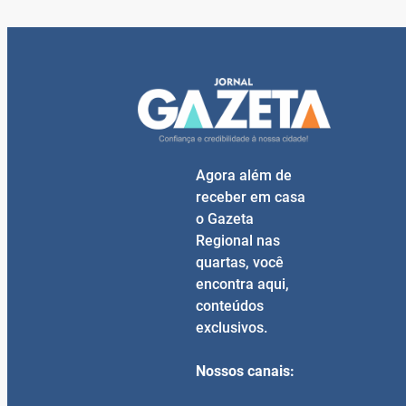
Agora além de
receber em casa
o Gazeta
Regional nas
quartas, você
encontra aqui,
conteúdos
exclusivos.
Nossos canais: