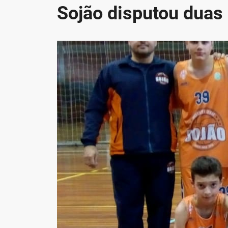
Sojão disputou duas 