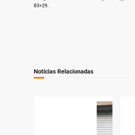
83×29.
Notícias Relacionadas