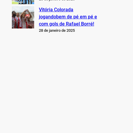
Vitória Colorada
jogandobem de pé em pé e
com gols de Rafael Borré!
28 de janeiro de 2025