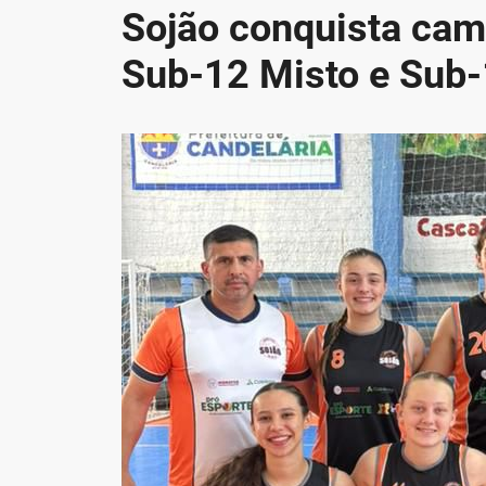
Sojão conquista cam
Sub-12 Misto e Sub