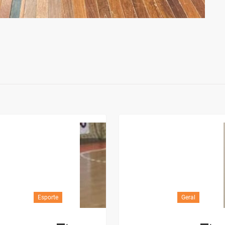
Esporte
Geral