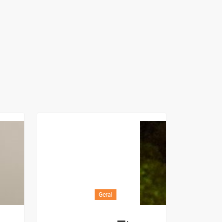
Geral