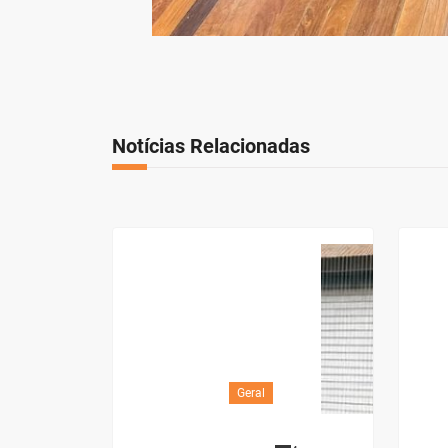
Notícias Relacionadas
Geral