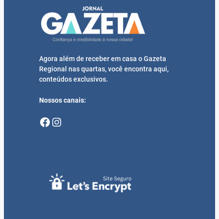
Agora além de receber em casa o Gazeta
Regional nas quartas, você encontra aqui,
conteúdos exclusivos.
Nossos canais:
Facebook
Instagram