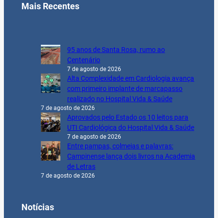
Mais Recentes
95 anos de Santa Rosa, rumo ao
Centenário
7 de agosto de 2026
Alta Complexidade em Cardiologia avança
com primeiro implante de marcapasso
realizado no Hospital Vida & Saúde
7 de agosto de 2026
Aprovados pelo Estado os 10 leitos para
UTI Cardiológica do Hospital Vida & Saúde
7 de agosto de 2026
Entre pampas, colmeias e palavras:
Campinense lança dois livros na Academia
de Letras
7 de agosto de 2026
Notícias