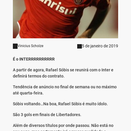
5 de janeiro de 2019
Vinicius Scholze
É o INTERRRRRRRRRR
A partir de agora, Rafael Sóbis se reunirá com o Inter e
definirá termos do contrato.
Tendência de anúncio no final de semana ou no máximo
até quarta-feira.
Sóbis voltando…Na boa, Rafael Sóbis é muito ídolo.
São 3 gols em finais de Libertadores.
Além de diversos títulos por onde passou. Não está no