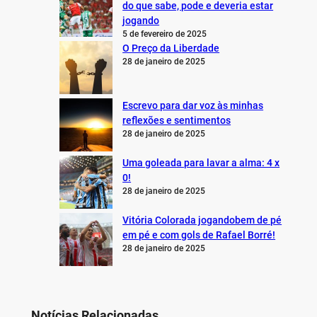
do que sabe, pode e deveria estar
jogando
5 de fevereiro de 2025
O Preço da Liberdade
28 de janeiro de 2025
Escrevo para dar voz às minhas
reflexões e sentimentos
28 de janeiro de 2025
Uma goleada para lavar a alma: 4 x
0!
28 de janeiro de 2025
Vitória Colorada jogandobem de pé
em pé e com gols de Rafael Borré!
28 de janeiro de 2025
Notícias Relacionadas