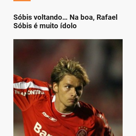
Sóbis voltando… Na boa, Rafael
Sóbis é muito ídolo