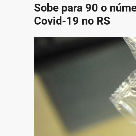
Sobe para 90 o núme
Covid-19 no RS