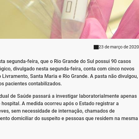
23 de março de 2020
ta segunda-feira, que o Rio Grande do Sul possui 90 casos
gico, divulgado nesta segunda-feira, conta com cinco novos
 Livramento, Santa Maria e Rio Grande. A pasta não divulgou,
s pacientes contabilizados.
tadual de Saúde passará a investigar laboratorialmente apenas
hospital. A medida ocorreu após o Estado registrar a
leves, sem necessidade de internação, chamados de
mento domiciliar do suspeito e pessoas que residem na mesma