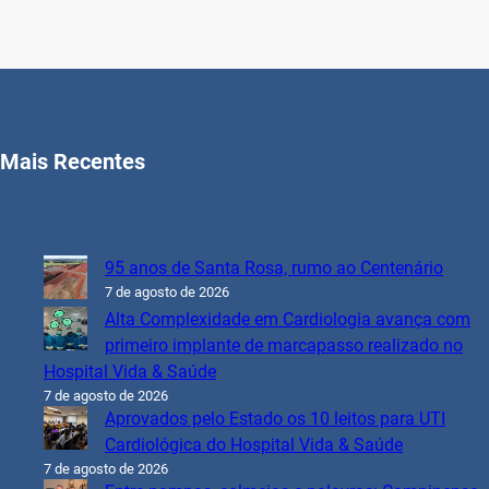
Mais Recentes
95 anos de Santa Rosa, rumo ao Centenário
7 de agosto de 2026
Alta Complexidade em Cardiologia avança com
primeiro implante de marcapasso realizado no
Hospital Vida & Saúde
7 de agosto de 2026
Aprovados pelo Estado os 10 leitos para UTI
Cardiológica do Hospital Vida & Saúde
7 de agosto de 2026