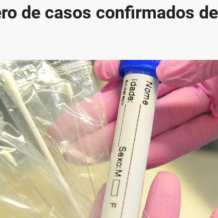
ro de casos confirmados de