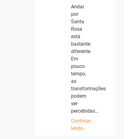
Andar
por
Santa
Rosa
está
bastante
diferente.
Em
pouco
tempo,
as
transformações
podem
ser
percebidas…
Continue
lendo…