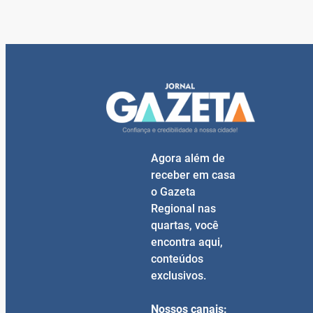
Agora além de
receber em casa
o Gazeta
Regional nas
quartas, você
encontra aqui,
conteúdos
exclusivos.
Nossos canais: