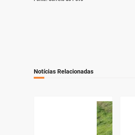
Notícias Relacionadas