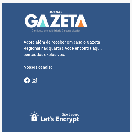
Agora além de receber em casa o Gazeta
Regional nas quartas, você encontra aqui,
conteúdos exclusivos.
Nossos canais:
Facebook
Instagram