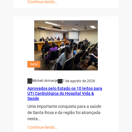
Continue lendo…
Geral
Micheli Armanje
7 de agosto de 2026
Aprovados pelo Estado os 10 leitos para
UTI Cardiológica do Hospital Vida &
Saúde
Uma importante conquista para a saúde
de Santa Rosa e da região foi alcançada
nesta…
Continue lendo…