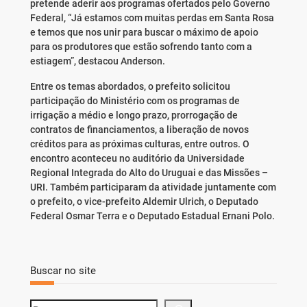
pretende aderir aos programas ofertados pelo Governo
Federal, “Já estamos com muitas perdas em Santa Rosa
e temos que nos unir para buscar o máximo de apoio
para os produtores que estão sofrendo tanto com a
estiagem”, destacou Anderson.
Entre os temas abordados, o prefeito solicitou
participação do Ministério com os programas de
irrigação a médio e longo prazo, prorrogação de
contratos de financiamentos, a liberação de novos
créditos para as próximas culturas, entre outros. O
encontro aconteceu no auditório da Universidade
Regional Integrada do Alto do Uruguai e das Missões –
URI. Também participaram da atividade juntamente com
o prefeito, o vice-prefeito Aldemir Ulrich, o Deputado
Federal Osmar Terra e o Deputado Estadual Ernani Polo.
Buscar no site
S