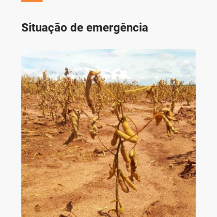
Situação de emergência