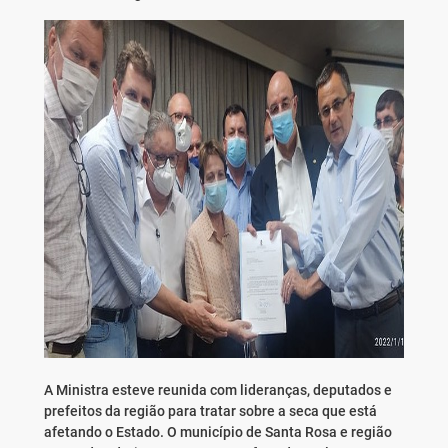
A Ministra esteve reunida com lideranças, deputados e
prefeitos da região para tratar sobre a seca que está
afetando o Estado. O município de Santa Rosa e região