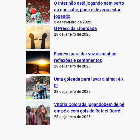
O Inter não está jogando nem perto
do que sabe, pode e deveria estar
jogando
5 de fevereiro de 2025
O Preço da Liberdade
28 de janeiro de 2025
Escrevo para dar voz às minhas
reflexões e sentimentos
28 de janeiro de 2025
Uma goleada para lavar a alma: 4 x
0!
28 de janeiro de 2025
Vitória Colorada jogandobem de pé
em pé e com gols de Rafael Borré!
28 de janeiro de 2025