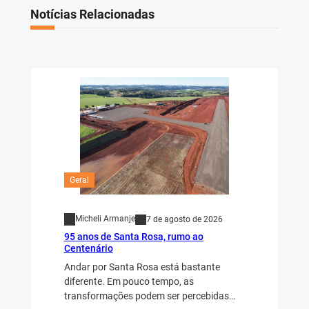
Notícias Relacionadas
Geral
Micheli Armanje
7 de agosto de 2026
95 anos de Santa Rosa, rumo ao
Centenário
Andar por Santa Rosa está bastante
diferente. Em pouco tempo, as
transformações podem ser percebidas…