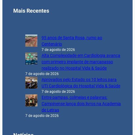
Mais Recentes
95 anos de Santa Rosa, rumo ao
Centenário
7 de agosto de 2026
Alta Complexidade em Cardiologia avança
com primeiro implante de marcapasso
realizado no Hospital Vida & Saúde
7 de agosto de 2026
Aprovados pelo Estado os 10 leitos para
UTI Cardiológica do Hospital Vida & Saúde
7 de agosto de 2026
Entre pampas, colmeias e palavras:
Campinense lança dois livros na Academia
de Letras
7 de agosto de 2026