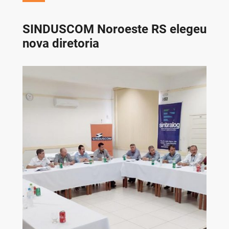
SINDUSCOM Noroeste RS elegeu
nova diretoria