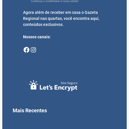
Agora além de receber em casa o Gazeta
Regional nas quartas, você encontra aqui,
conteúdos exclusivos.
Nossos canais:
Facebook
Instagram
Mais Recentes