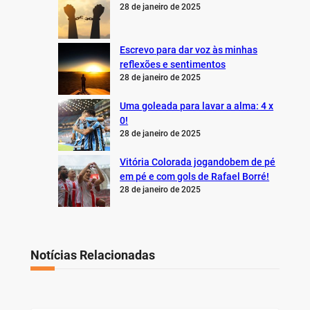
28 de janeiro de 2025
Escrevo para dar voz às minhas
reflexões e sentimentos
28 de janeiro de 2025
Uma goleada para lavar a alma: 4 x
0!
28 de janeiro de 2025
Vitória Colorada jogandobem de pé
em pé e com gols de Rafael Borré!
28 de janeiro de 2025
Notícias Relacionadas