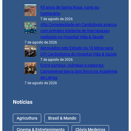
95 anos de Santa Rosa, rumo ao
Centenário
7 de agosto de 2026
Alta Complexidade em Cardiologia avança
com primeiro implante de marcapasso
realizado no Hospital Vida & Saúde
7 de agosto de 2026
Aprovados pelo Estado os 10 leitos para
UTI Cardiológica do Hospital Vida & Saúde
7 de agosto de 2026
Entre pampas, colmeias e palavras:
Campinense lança dois livros na Academia
de Letras
7 de agosto de 2026
Notícias
Agricultura
Brasil & Mundo
Cinema & Entretenimento
Clóvis Medeiros