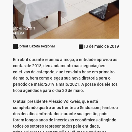
13 de maio de 2019
Jornal Gazeta Regional
Em abril durante reunião almoço, a entidade aprovou as
contas de 2018, deu andamento nas negociações
coletivas da categoria, que tem data base em primeiro
de maio, bem como elegeu sua nova diretoria para o
período de maio/2019 a maio/2021. A posse dos eleitos
ficou agendada para o dia 30 de maio.
O atual presidente Aléssio Volkweis, que está
completando quatro anos frente ao Sinduscom, lembrou
dos desafios enfrentados durante sua gestão, pois
foram longos anos de incertezas econômicas atingindo
todos os setores representados pela entidade,