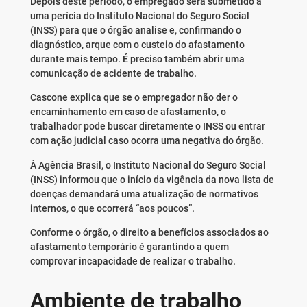
Depois deste período, o empregado será submetido a
uma perícia do Instituto Nacional do Seguro Social
(INSS) para que o órgão analise e, confirmando o
diagnóstico, arque com o custeio do afastamento
durante mais tempo. É preciso também abrir uma
comunicação de acidente de trabalho.
Cascone explica que se o empregador não der o
encaminhamento em caso de afastamento, o
trabalhador pode buscar diretamente o INSS ou entrar
com ação judicial caso ocorra uma negativa do órgão.
À Agência Brasil, o Instituto Nacional do Seguro Social
(INSS) informou que o início da vigência da nova lista de
doenças demandará uma atualização de normativos
internos, o que ocorrerá “aos poucos”.
Conforme o órgão, o direito a benefícios associados ao
afastamento temporário é garantindo a quem
comprovar incapacidade de realizar o trabalho.
Ambiente de trabalho