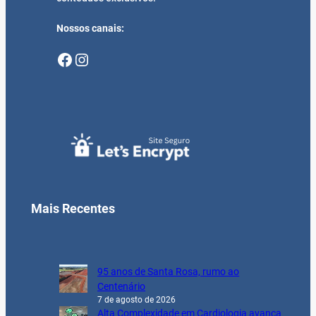
Nossos canais:
Facebook
Instagram
Mais Recentes
95 anos de Santa Rosa, rumo ao
Centenário
7 de agosto de 2026
Alta Complexidade em Cardiologia avança