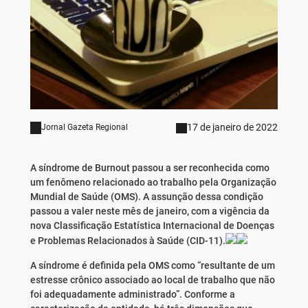
17 de janeiro de 2022
Jornal Gazeta Regional
A síndrome de Burnout passou a ser reconhecida como
um fenômeno relacionado ao trabalho pela Organização
Mundial de Saúde (OMS). A assunção dessa condição
passou a valer neste mês de janeiro, com a vigência da
nova Classificação Estatística Internacional de Doenças
e Problemas Relacionados à Saúde (CID-11).
A síndrome é definida pela OMS como “resultante de um
estresse crônico associado ao local de trabalho que não
foi adequadamente administrado”. Conforme a