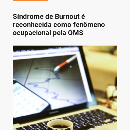
Síndrome de Burnout é
reconhecida como fenômeno
ocupacional pela OMS