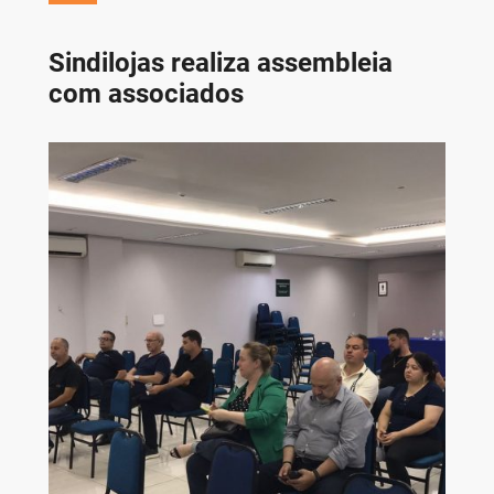
Sindilojas realiza assembleia
com associados