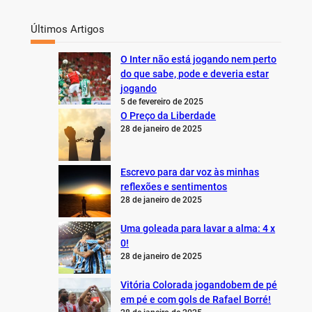
Últimos Artigos
O Inter não está jogando nem perto
do que sabe, pode e deveria estar
jogando
5 de fevereiro de 2025
O Preço da Liberdade
28 de janeiro de 2025
Escrevo para dar voz às minhas
reflexões e sentimentos
28 de janeiro de 2025
Uma goleada para lavar a alma: 4 x
0!
28 de janeiro de 2025
Vitória Colorada jogandobem de pé
em pé e com gols de Rafael Borré!