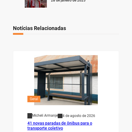
28 de janeiro de 2025
Notícias Relacionadas
Geral
Micheli Armanje
4 de agosto de 2026
41 novas paradas de ônibus para o
transporte coletivo