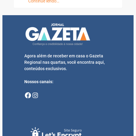
Continue lendo…
Agora além de receber em casa o Gazeta
Regional nas quartas, você encontra aqui,
conteúdos exclusivos.
Nossos canais:
Facebook
Instagram