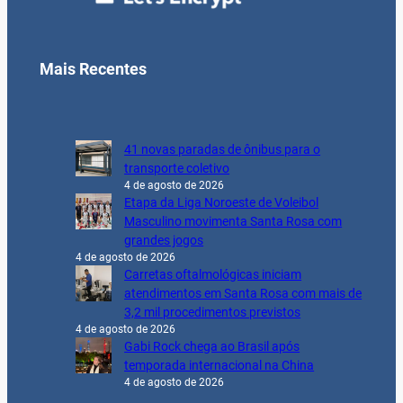
Mais Recentes
41 novas paradas de ônibus para o
transporte coletivo
4 de agosto de 2026
Etapa da Liga Noroeste de Voleibol
Masculino movimenta Santa Rosa com
grandes jogos
4 de agosto de 2026
Carretas oftalmológicas iniciam
atendimentos em Santa Rosa com mais de
3,2 mil procedimentos previstos
4 de agosto de 2026
Gabi Rock chega ao Brasil após
temporada internacional na China
4 de agosto de 2026