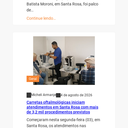
Batista Moroni, em Santa Rosa, foi palco
de…
Continue lendo…
Geral
Micheli Armanje
4 de agosto de 2026
Carretas oftalmológicas iniciam
atendimentos em Santa Rosa com mais
de 3,2 mil procedimentos previstos
Começaram nesta segunda-feira (03), em
Santa Rosa, os atendimentos nas