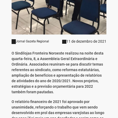
11 de dezembro de 2021
Jornal Gazeta Regional
O Sindilojas Fronteira Noroeste realizou na noite desta
quarta-feira, 8, a Assembleia Geral Extraordinária e
Ordinária. Associados reuniram-se para discutir temas
referentes ao sindicato, como reformas estatutárias,
ampliação de benefícios e apresentação de relatórios
de atividades do ano de 2020/2021. Novos projetos,
estratégias e a previsão orçamentária para 2022
também foram pautadas.
O relatório financeiro de 2021 foi aprovado por
unanimidade, reforçando o trabalho que vem sendo
desenvolvido em prol das empresas varejistas ao longo