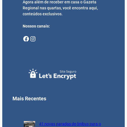
Agora além de receber em casa o Gazeta
Regional nas quartas, você encontra aqui,
conteúdos exclusivos.
Nossos canais:
Facebook
Instagram
Mais Recentes
41 novas paradas de ônibus para o