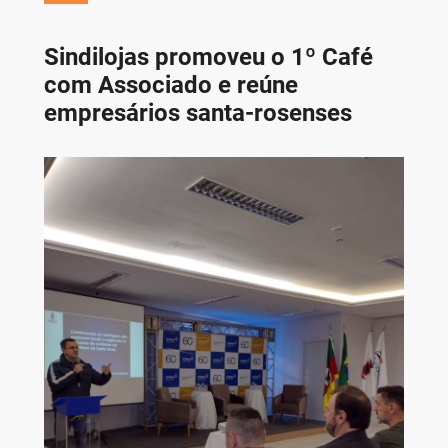
Sindilojas promoveu o 1º Café
com Associado e reúne
empresários santa-rosenses