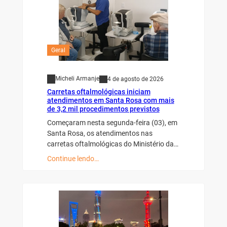
Geral
Micheli Armanje
4 de agosto de 2026
Carretas oftalmológicas iniciam
atendimentos em Santa Rosa com mais
de 3,2 mil procedimentos previstos
Começaram nesta segunda-feira (03), em
Santa Rosa, os atendimentos nas
carretas oftalmológicas do Ministério da…
Continue lendo…