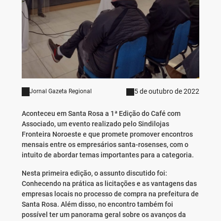
5 de outubro de 2022
Jornal Gazeta Regional
Aconteceu em Santa Rosa a 1ª Edição do Café com
Associado, um evento realizado pelo Sindilojas
Fronteira Noroeste e que promete promover encontros
mensais entre os empresários santa-rosenses, com o
intuito de abordar temas importantes para a categoria.
Nesta primeira edição, o assunto discutido foi:
Conhecendo na prática as licitações e as vantagens das
empresas locais no processo de compra na prefeitura de
Santa Rosa. Além disso, no encontro também foi
possível ter um panorama geral sobre os avanços da