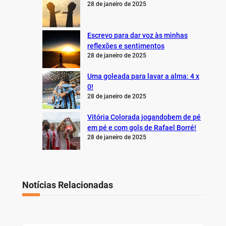
28 de janeiro de 2025
Escrevo para dar voz às minhas
reflexões e sentimentos
28 de janeiro de 2025
Uma goleada para lavar a alma: 4 x
0!
28 de janeiro de 2025
Vitória Colorada jogandobem de pé
em pé e com gols de Rafael Borré!
28 de janeiro de 2025
Notícias Relacionadas