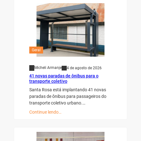
Geral
Micheli Armanje
4 de agosto de 2026
41 novas paradas de ônibus para o
transporte coletivo
Santa Rosa está implantando 41 novas
paradas de ônibus para passageiros do
transporte coletivo urbano.…
Continue lendo…