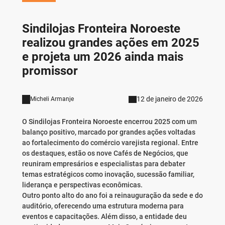
Sindilojas Fronteira Noroeste
realizou grandes ações em 2025
e projeta um 2026 ainda mais
promissor
12 de janeiro de 2026
Micheli Armanje
O Sindilojas Fronteira Noroeste encerrou 2025 com um
balanço positivo, marcado por grandes ações voltadas
ao fortalecimento do comércio varejista regional. Entre
os destaques, estão os nove Cafés de Negócios, que
reuniram empresários e especialistas para debater
temas estratégicos como inovação, sucessão familiar,
liderança e perspectivas econômicas.
Outro ponto alto do ano foi a reinauguração da sede e do
auditório, oferecendo uma estrutura moderna para
eventos e capacitações. Além disso, a entidade deu