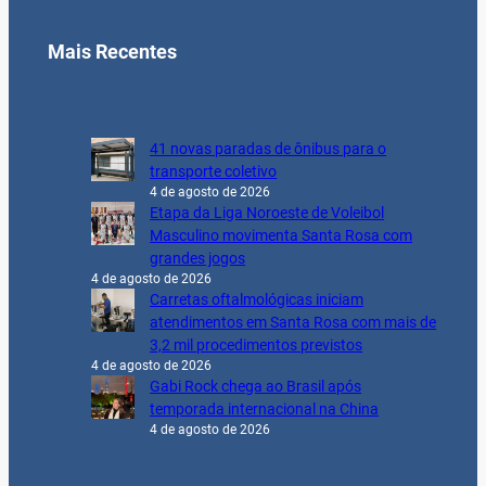
Mais Recentes
41 novas paradas de ônibus para o
transporte coletivo
4 de agosto de 2026
Etapa da Liga Noroeste de Voleibol
Masculino movimenta Santa Rosa com
grandes jogos
4 de agosto de 2026
Carretas oftalmológicas iniciam
atendimentos em Santa Rosa com mais de
3,2 mil procedimentos previstos
4 de agosto de 2026
Gabi Rock chega ao Brasil após
temporada internacional na China
4 de agosto de 2026