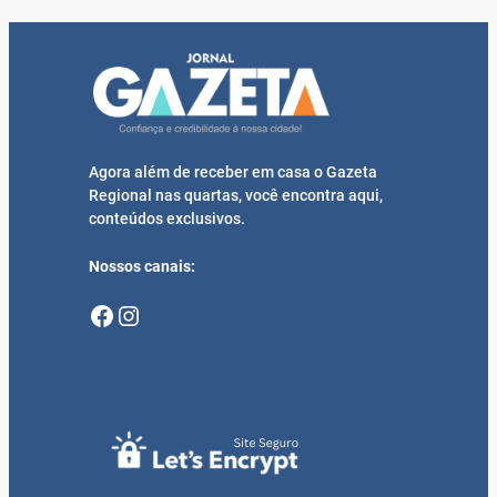
Agora além de receber em casa o Gazeta
Regional nas quartas, você encontra aqui,
conteúdos exclusivos.
Nossos canais:
Facebook
Instagram