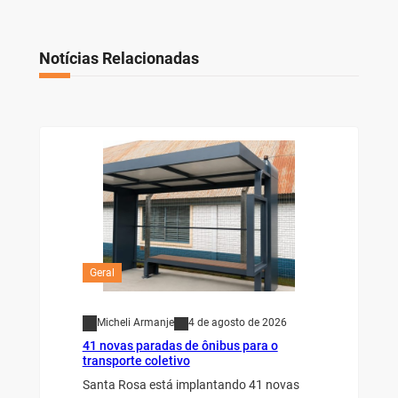
Notícias Relacionadas
Geral
Micheli Armanje
4 de agosto de 2026
41 novas paradas de ônibus para o
transporte coletivo
Santa Rosa está implantando 41 novas