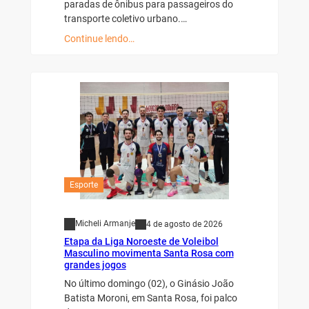
paradas de ônibus para passageiros do
transporte coletivo urbano.…
Continue lendo…
Esporte
Micheli Armanje
4 de agosto de 2026
Etapa da Liga Noroeste de Voleibol
Masculino movimenta Santa Rosa com
grandes jogos
No último domingo (02), o Ginásio João
Batista Moroni, em Santa Rosa, foi palco