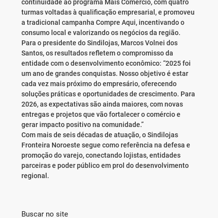
continuidade ao programa Mais Comércio, com quatro
turmas voltadas à qualificação empresarial, e promoveu
a tradicional campanha Compre Aqui, incentivando o
consumo local e valorizando os negócios da região.
Para o presidente do Sindilojas, Marcos Volnei dos
Santos, os resultados refletem o compromisso da
entidade com o desenvolvimento econômico: “2025 foi
um ano de grandes conquistas. Nosso objetivo é estar
cada vez mais próximo do empresário, oferecendo
soluções práticas e oportunidades de crescimento. Para
2026, as expectativas são ainda maiores, com novas
entregas e projetos que vão fortalecer o comércio e
gerar impacto positivo na comunidade.”
Com mais de seis décadas de atuação, o Sindilojas
Fronteira Noroeste segue como referência na defesa e
promoção do varejo, conectando lojistas, entidades
parceiras e poder público em prol do desenvolvimento
regional.
Buscar no site