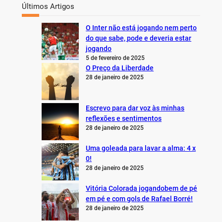
Últimos Artigos
O Inter não está jogando nem perto
do que sabe, pode e deveria estar
jogando
5 de fevereiro de 2025
O Preço da Liberdade
28 de janeiro de 2025
Escrevo para dar voz às minhas
reflexões e sentimentos
28 de janeiro de 2025
Uma goleada para lavar a alma: 4 x
0!
28 de janeiro de 2025
Vitória Colorada jogandobem de pé
em pé e com gols de Rafael Borré!
28 de janeiro de 2025