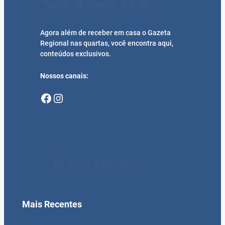
Agora além de receber em casa o Gazeta
Regional nas quartas, você encontra aqui,
conteúdos exclusivos.
Nossos canais:
Facebook
Instagram
Mais Recentes