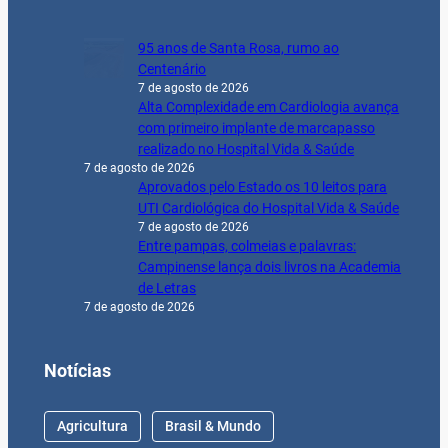
95 anos de Santa Rosa, rumo ao
Centenário
7 de agosto de 2026
Alta Complexidade em Cardiologia avança
com primeiro implante de marcapasso
realizado no Hospital Vida & Saúde
7 de agosto de 2026
Aprovados pelo Estado os 10 leitos para
UTI Cardiológica do Hospital Vida & Saúde
7 de agosto de 2026
Entre pampas, colmeias e palavras:
Campinense lança dois livros na Academia
de Letras
7 de agosto de 2026
Notícias
Agricultura
Brasil & Mundo