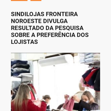
SINDILOJAS FRONTEIRA
NOROESTE DIVULGA
RESULTADO DA PESQUISA
SOBRE A PREFERÊNCIA DOS
LOJISTAS