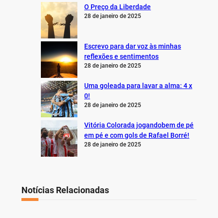
O Preço da Liberdade
28 de janeiro de 2025
Escrevo para dar voz às minhas
reflexões e sentimentos
28 de janeiro de 2025
Uma goleada para lavar a alma: 4 x
0!
28 de janeiro de 2025
Vitória Colorada jogandobem de pé
em pé e com gols de Rafael Borré!
28 de janeiro de 2025
Notícias Relacionadas