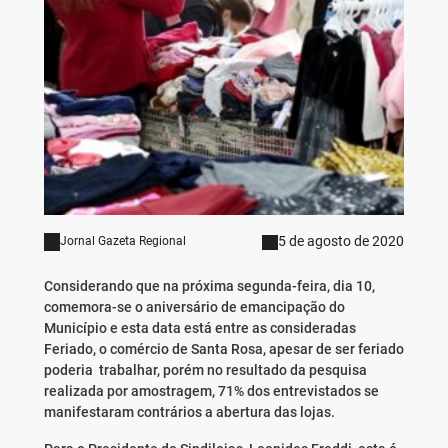
5 de agosto de 2020
Jornal Gazeta Regional
Considerando que na próxima segunda-feira, dia 10,
comemora-se o aniversário de emancipação do
Município e esta data está entre as consideradas
Feriado, o comércio de Santa Rosa, apesar de ser feriado
poderia trabalhar, porém no resultado da pesquisa
realizada por amostragem, 71% dos entrevistados se
manifestaram contrários a abertura das lojas.