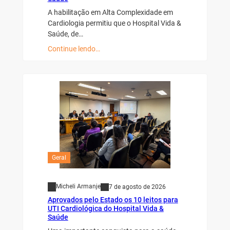
A habilitação em Alta Complexidade em
Cardiologia permitiu que o Hospital Vida &
Saúde, de…
Continue lendo…
Geral
Micheli Armanje
7 de agosto de 2026
Aprovados pelo Estado os 10 leitos para
UTI Cardiológica do Hospital Vida &
Saúde