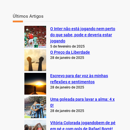
Últimos Artigos
O Inter não está jogando nem perto
do que sabe, pode e deveria estar
jogando
5 de fevereiro de 2025
O Preço da Liberdade
28 de janeiro de 2025
Escrevo para dar voz às minhas
reflexões e sentimentos
28 de janeiro de 2025
Uma goleada para lavar a alma: 4 x
0!
28 de janeiro de 2025
Vitória Colorada jogandobem de pé
em pé e com gols de Rafael Borré!