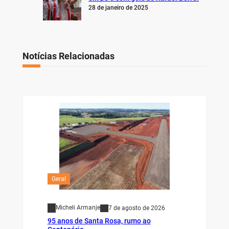
28 de janeiro de 2025
Notícias Relacionadas
Geral
Micheli Armanje
7 de agosto de 2026
95 anos de Santa Rosa, rumo ao