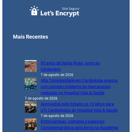
Mais Recentes
95 anos de Santa Rosa, rumo ao
Centenário
7 de agosto de 2026
Alta Complexidade em Cardiologia avança
com primeiro implante de marcapasso
realizado no Hospital Vida & Saúde
7 de agosto de 2026
Aprovados pelo Estado os 10 leitos para
UTI Cardiológica do Hospital Vida & Saúde
7 de agosto de 2026
Entre pampas, colmeias e palavras:
Campinense lança dois livros na Academia