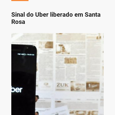
Sinal do Uber liberado em Santa
Rosa