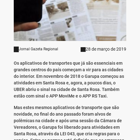
28 de março de 2019
Jornal Gazeta Regional
Os aplicativos de transportes que já são essenciais em
grandes centros do país começam a vir para as cidades
do interior. Em novembro de 2018 o Garupa começou as
atividades em Santa Rosa e, agora, a poucos dias, o
UBER abriu o sinal na cidade de Santa Rosa. Também
estão com sinal o APP MoviMe e o APP RS Taxi.
Mas estes mesmos aplicativos de transporte que são
novidade, no final do ano passado foram alvos de
polêmicas na cidade e após uma sessão da Câmara de
Vereadores, o Garupa foi liberado para atividades em
Santa Rosa, através da LEI 043, que cria regras para o