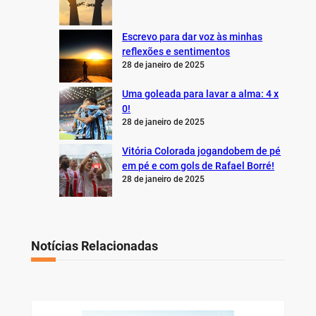
Escrevo para dar voz às minhas
reflexões e sentimentos
28 de janeiro de 2025
Uma goleada para lavar a alma: 4 x
0!
28 de janeiro de 2025
Vitória Colorada jogandobem de pé
em pé e com gols de Rafael Borré!
28 de janeiro de 2025
Notícias Relacionadas