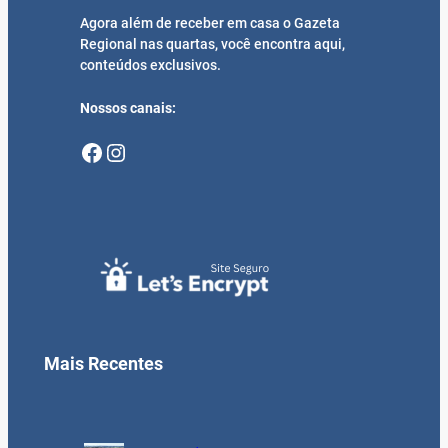
Agora além de receber em casa o Gazeta
Regional nas quartas, você encontra aqui,
conteúdos exclusivos.
Nossos canais:
Facebook
Instagram
Mais Recentes