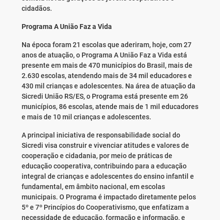
cidadãos.
Programa A União Faz a Vida
Na época foram 21 escolas que aderiram, hoje, com 27
anos de atuação, o Programa A União Faz a Vida está
presente em mais de 470 municípios do Brasil, mais de
2.630 escolas, atendendo mais de 34 mil educadores e
430 mil crianças e adolescentes. Na área de atuação da
Sicredi União RS/ES, o Programa está presente em 26
municípios, 86 escolas, atende mais de 1 mil educadores
e mais de 10 mil crianças e adolescentes.
A principal iniciativa de responsabilidade social do
Sicredi visa construir e vivenciar atitudes e valores de
cooperação e cidadania, por meio de práticas de
educação cooperativa, contribuindo para a educação
integral de crianças e adolescentes do ensino infantil e
fundamental, em âmbito nacional, em escolas
municipais. O Programa é impactado diretamente pelos
5º e 7º Princípios do Cooperativismo, que enfatizam a
necessidade de educação, formação e informação, e