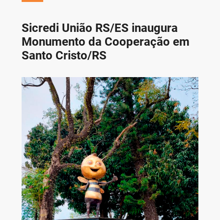
Sicredi União RS/ES inaugura
Monumento da Cooperação em
Santo Cristo/RS