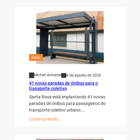
Geral
Micheli Armanje
4 de agosto de 2026
41 novas paradas de ônibus para o
transporte coletivo
Santa Rosa está implantando 41 novas
paradas de ônibus para passageiros do
transporte coletivo urbano.…
Continue lendo…