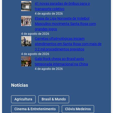
41 novas paradas de ônibus para o
transporte coletivo
4 de agosto de 2026
Etapa da Liga Noroeste de Voleibol
Masculino movimenta Santa Rosa com
grandes jogos
4 de agosto de 2026
Carretas oftalmológicas iniciam
atendimentos em Santa Rosa com mais de
3,2 mil procedimentos previstos
4 de agosto de 2026
Gabi Rock chega ao Brasil após
temporada internacional na China
4 de agosto de 2026
Notícias
Agricultura
Brasil & Mundo
Cinema & Entretenimento
Clóvis Medeiros