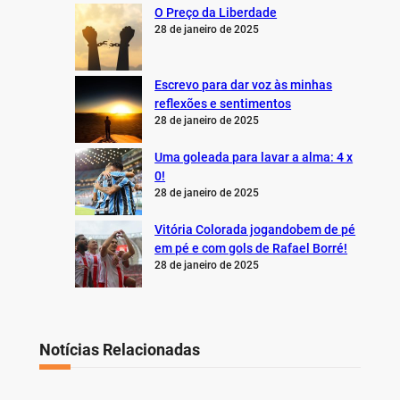
O Preço da Liberdade
28 de janeiro de 2025
Escrevo para dar voz às minhas
reflexões e sentimentos
28 de janeiro de 2025
Uma goleada para lavar a alma: 4 x
0!
28 de janeiro de 2025
Vitória Colorada jogandobem de pé
em pé e com gols de Rafael Borré!
28 de janeiro de 2025
Notícias Relacionadas