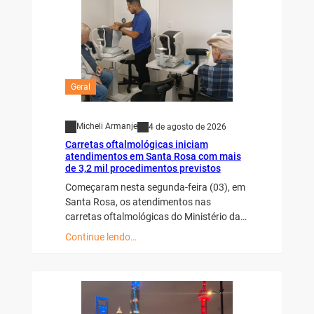
Geral
Micheli Armanje
4 de agosto de 2026
Carretas oftalmológicas iniciam
atendimentos em Santa Rosa com mais
de 3,2 mil procedimentos previstos
Começaram nesta segunda-feira (03), em
Santa Rosa, os atendimentos nas
carretas oftalmológicas do Ministério da…
Continue lendo…