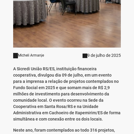
9 de julho de 2025
Micheli Armanje
A Sicredi União RS/ES, instituição financeira
cooperativa, divulgou dia 09 de julho, em um evento
para a imprensa a relação de projetos contemplados no
Fundo Social em 2025 e que somam mais de R$ 2,9
milhões de investimento para desenvolvimento da
comunidade local. O evento ocorreu na Sede da
Cooperativa em Santa Rosa/RS e na Unidade
Administrativa em Cachoeiro de Itapemirim/ES de forma
simultânea e com conexão entre os dois locais.
Neste ano, foram contemplados ao todo 316 projetos,