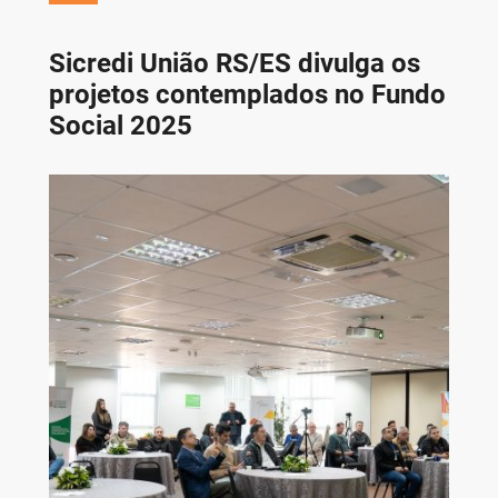
Sicredi União RS/ES divulga os
projetos contemplados no Fundo
Social 2025