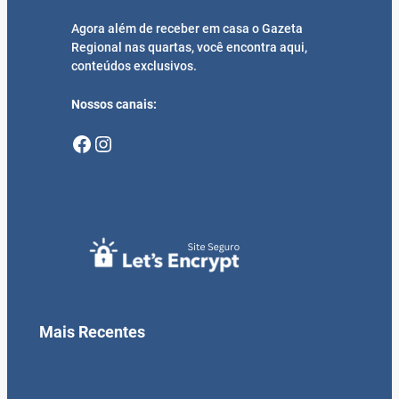
Agora além de receber em casa o Gazeta
Regional nas quartas, você encontra aqui,
conteúdos exclusivos.
Nossos canais:
Facebook
Instagram
Mais Recentes