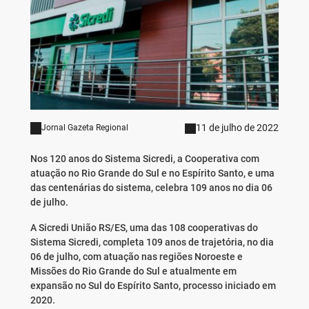
11 de julho de 2022
Jornal Gazeta Regional
Nos 120 anos do Sistema Sicredi, a Cooperativa com
atuação no Rio Grande do Sul e no Espírito Santo, e uma
das centenárias do sistema, celebra 109 anos no dia 06
de julho.
A Sicredi União RS/ES, uma das 108 cooperativas do
Sistema Sicredi, completa 109 anos de trajetória, no dia
06 de julho, com atuação nas regiões Noroeste e
Missões do Rio Grande do Sul e atualmente em
expansão no Sul do Espírito Santo, processo iniciado em
2020.