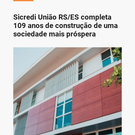
Sicredi União RS/ES completa
109 anos de construção de uma
sociedade mais próspera