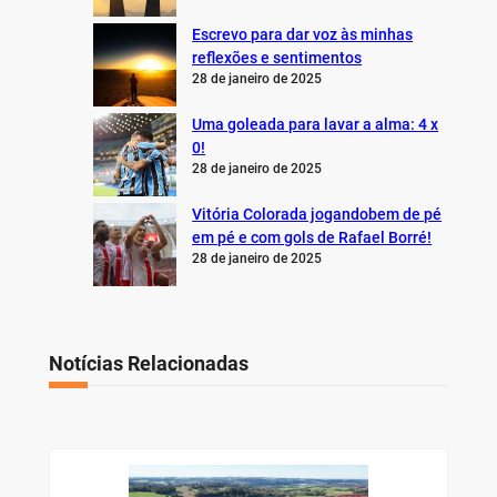
Escrevo para dar voz às minhas
reflexões e sentimentos
28 de janeiro de 2025
Uma goleada para lavar a alma: 4 x
0!
28 de janeiro de 2025
Vitória Colorada jogandobem de pé
em pé e com gols de Rafael Borré!
28 de janeiro de 2025
Notícias Relacionadas