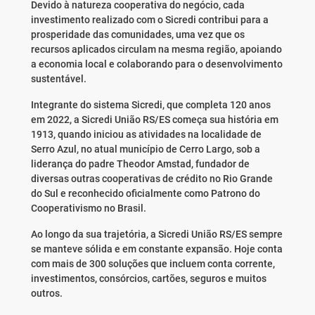
Devido à natureza cooperativa do negócio, cada
investimento realizado com o Sicredi contribui para a
prosperidade das comunidades, uma vez que os
recursos aplicados circulam na mesma região, apoiando
a economia local e colaborando para o desenvolvimento
sustentável.
Integrante do sistema Sicredi, que completa 120 anos
em 2022, a Sicredi União RS/ES começa sua história em
1913, quando iniciou as atividades na localidade de
Serro Azul, no atual município de Cerro Largo, sob a
liderança do padre Theodor Amstad, fundador de
diversas outras cooperativas de crédito no Rio Grande
do Sul e reconhecido oficialmente como Patrono do
Cooperativismo no Brasil.
Ao longo da sua trajetória, a Sicredi União RS/ES sempre
se manteve sólida e em constante expansão. Hoje conta
com mais de 300 soluções que incluem conta corrente,
investimentos, consórcios, cartões, seguros e muitos
outros.