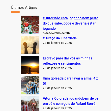
Últimos Artigos
O Inter não está jogando nem perto
do que sabe, pode e deveria estar
jogando
5 de fevereiro de 2025
O Preço da Liberdade
28 de janeiro de 2025
Escrevo para dar voz às minhas
reflexões e sentimentos
28 de janeiro de 2025
Uma goleada para lavar a alma: 4 x
0!
28 de janeiro de 2025
Vitória Colorada jogandobem de pé
em pé e com gols de Rafael Borré!
28 de janeiro de 2025