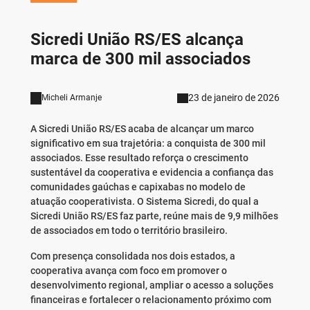
Sicredi União RS/ES alcança
marca de 300 mil associados
23 de janeiro de 2026
Micheli Armanje
A Sicredi União RS/ES acaba de alcançar um marco
significativo em sua trajetória: a conquista de 300 mil
associados. Esse resultado reforça o crescimento
sustentável da cooperativa e evidencia a confiança das
comunidades gaúchas e capixabas no modelo de
atuação cooperativista. O Sistema Sicredi, do qual a
Sicredi União RS/ES faz parte, reúne mais de 9,9 milhões
de associados em todo o território brasileiro.
Com presença consolidada nos dois estados, a
cooperativa avança com foco em promover o
desenvolvimento regional, ampliar o acesso a soluções
financeiras e fortalecer o relacionamento próximo com