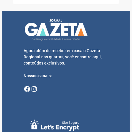
Agora além de receber em casa o Gazeta
Regional nas quartas, você encontra aqui,
conteúdos exclusivos.
Nossos canais:
Facebook
Instagram