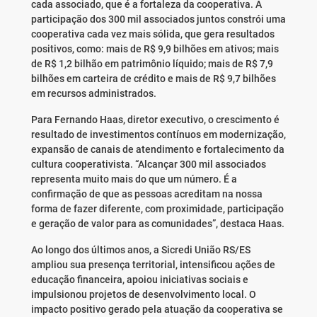
cada associado, que é a fortaleza da cooperativa. A
participação dos 300 mil associados juntos constrói uma
cooperativa cada vez mais sólida, que gera resultados
positivos, como: mais de R$ 9,9 bilhões em ativos; mais
de R$ 1,2 bilhão em patrimônio líquido; mais de R$ 7,9
bilhões em carteira de crédito e mais de R$ 9,7 bilhões
em recursos administrados.
Para Fernando Haas, diretor executivo, o crescimento é
resultado de investimentos contínuos em modernização,
expansão de canais de atendimento e fortalecimento da
cultura cooperativista. “Alcançar 300 mil associados
representa muito mais do que um número. É a
confirmação de que as pessoas acreditam na nossa
forma de fazer diferente, com proximidade, participação
e geração de valor para as comunidades”, destaca Haas.
Ao longo dos últimos anos, a Sicredi União RS/ES
ampliou sua presença territorial, intensificou ações de
educação financeira, apoiou iniciativas sociais e
impulsionou projetos de desenvolvimento local. O
impacto positivo gerado pela atuação da cooperativa se